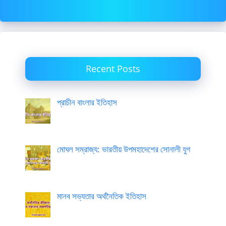
Recent Posts
প্রাচীন বাংলার ইতিহাস
মোঘল সম্রাজ্য: ভারতীয় উপমহাদেশের সোনালী যুগ
মানব সভ্যতার অর্থনৈতিক ইতিহাস