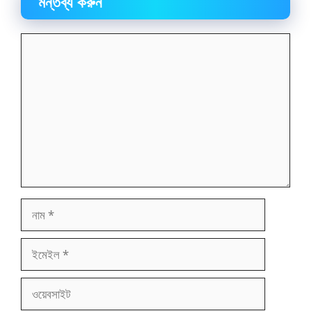
মন্তব্য করুন
মন্তব্য
নাম
ইমেইল
ওয়েবসাইট