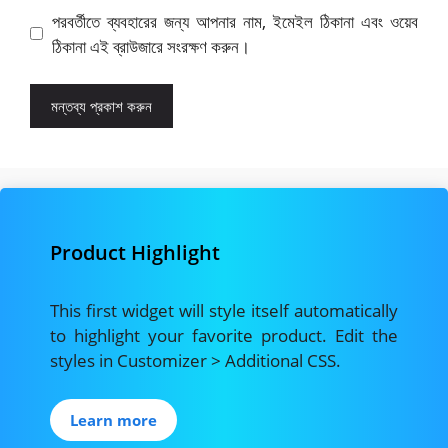
পরবর্তীতে ব্যবহারের জন্য আপনার নাম, ইমেইল ঠিকানা এবং ওয়েব
ঠিকানা এই ব্রাউজারে সংরক্ষণ করুন।
Product Highlight
This first widget will style itself automatically
to highlight your favorite product. Edit the
styles in Customizer > Additional CSS.
Learn more