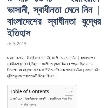
ভাসানী, স্বাধীনতা মেনে নিন |
বাংলাদেশের স্বাধীনতা যুদ্ধের
ইতিহাস
মার্চ 9, 2015
৯ মার্চ ১৯৭১ | ইয়াহিয়াকে ভাসানী, স্বাধীনতা মেনে নিন | বাংলাদেশের
স্বাধীনতা যুদ্ধের ইতিহাস : স্বাধীনতাযুদ্ধে বিজয়ের পেছনে ছিল দেশ-
বিদেশের বহু মানুষের একক ও মিলিত চেষ্টা এবং অজস্র ঘটনা। এখানে রইল
মুক্তিযুদ্ধের প্রত্তেকটি দিনের বিবরণ।
Table of Contents
৯ মার্চ ১৯৭১ ইয়াহিয়াকে ভাসানী – স্বাধীনতা মেনে নিন
ভাসানীর জনসভা: