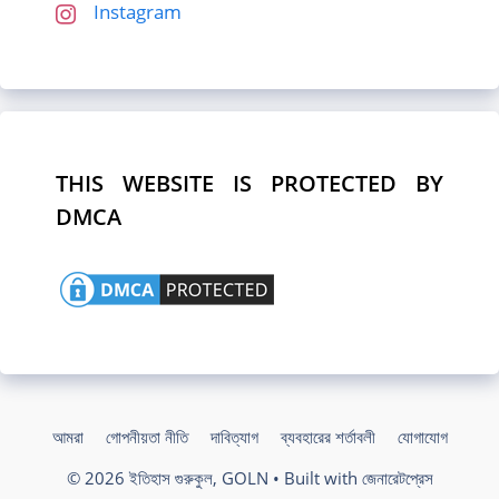
Instagram
THIS WEBSITE IS PROTECTED BY
DMCA
আমরা
গোপনীয়তা নীতি
দাবিত্যাগ
ব্যবহারের শর্তাবলী
যোগাযোগ
© 2026 ইতিহাস গুরুকুল, GOLN
• Built with
জেনারেটপ্রেস