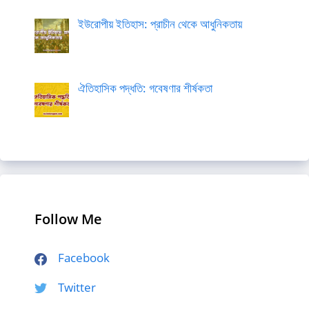
ইউরোপীয় ইতিহাস: প্রাচীন থেকে আধুনিকতায়
ঐতিহাসিক পদ্ধতি: গবেষণার শীর্ষকতা
Follow Me
Facebook
Twitter