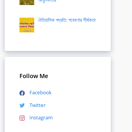
ঐতিহাসিক পদ্ধতি: গবেষণার শীর্ষকতা
Follow Me
Facebook
Twitter
Instagram