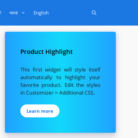
ট
আমরা
English
Product Highlight
This first widget will style itself
automatically to highlight your
favorite product. Edit the styles
in Customizer > Additional CSS.
Learn more