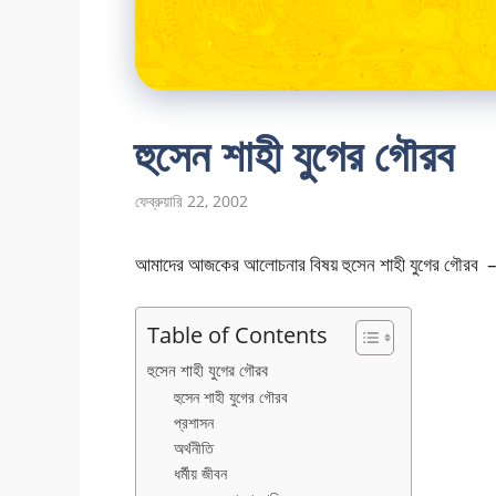
হুসেন শাহী যুগের গৌরব
ফেব্রুয়ারি 22, 2002
আমাদের আজকের আলোচনার বিষয় হুসেন শাহী যুগের গৌরব – যা
Table of Contents
হুসেন শাহী যুগের গৌরব
হুসেন শাহী যুগের গৌরব
প্রশাসন
অর্থনীতি
ধর্মীয় জীবন