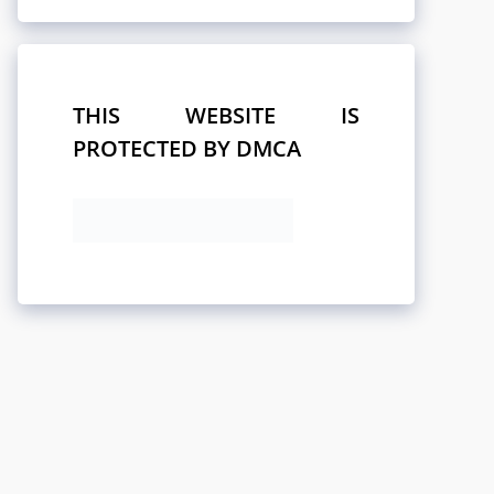
THIS WEBSITE IS
PROTECTED BY DMCA