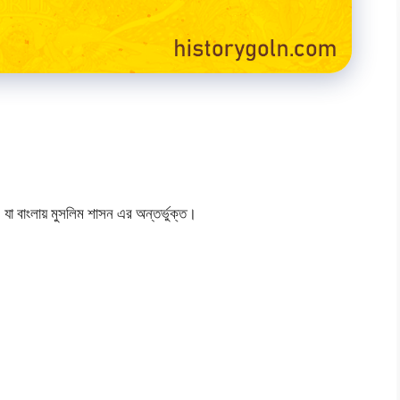
 বাংলায় মুসলিম শাসন এর অন্তর্ভুক্ত।