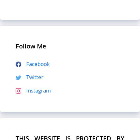
Follow Me
Facebook
Twitter
Instagram
THIS WEBSITE IS PROTECTED BY