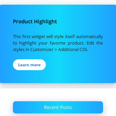
Product Highlight
This first widget will style itself automatically
to highlight your favorite product. Edit the
styles in Customizer > Additional CSS.
Learn more
Recent Posts