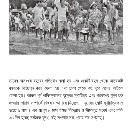
তাদের অসংখ্য বহরের গতিরোধ করা হয় এবং একটি বহর থেকে আরেকটি
বহরকে বিচ্ছিন্ন করে ফেলা হয় এবং ঢাকা থেকে বহু দূরে এদের আটকে
ফেলা হয়। ভারত পূর্ব পাকিস্তানের যুদ্ধের স্থায়িত্ব এবং প্রকাশ্য যুদ্ধ শুরু
হওয়ার তারিখ সম্পর্কে মিথ্যার আশ্রয় নিয়েছে। যুদ্ধের মোট স্থায়িত্বকাল
হচ্ছে ৯ মাস। এর মধ্যে ৮ মাস হচ্ছে বিদ্রোহ ও সীমান্ত সংঘর্ষ এবং বাকি
২৬ দিন হচ্ছে সর্বাত্মক যুদ্ধ, দুই সপ্তাহ নয়, প্রায় চার সপ্তাহ।