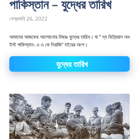
পাকিস্তান – যুদ্ধের তারিখ
ফেব্রুয়ারি 26, 2022
আমাদের আজকের আলোচনার বিষয়ঃ যুদ্ধের তারিখ। যা ” দ্য বিট্রেয়াল অব
ইস্ট পাকিস্তান- এ এ কে নিয়াজি” বইয়ের অংশ।
যুদ্ধের তারিখ