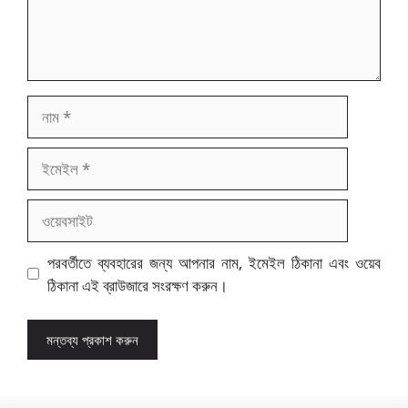
নাম
ইমেইল
ওয়েবসাইট
পরবর্তীতে ব্যবহারের জন্য আপনার নাম, ইমেইল ঠিকানা এবং ওয়েব
ঠিকানা এই ব্রাউজারে সংরক্ষণ করুন।