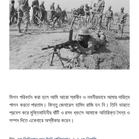
মিশন পরিবর্তন করা হলে আমি আরো স্বাধীন ও নমনীয়ভাবে আমার দায়িত্ব
পালন করতে পারতাম। কিন্তু জেনারেল হামিদ রাজি হন নি। তিনি ভারতে
প্রবেশ করে মুক্তিবাহিনীর ঘাঁটি ও রসদ ধ্বংসে আমাকে অতিরিক্ত সৈন্য ও
সম্পদ দিতে একেবারে অস্বীকার করেন।
বিভাগ