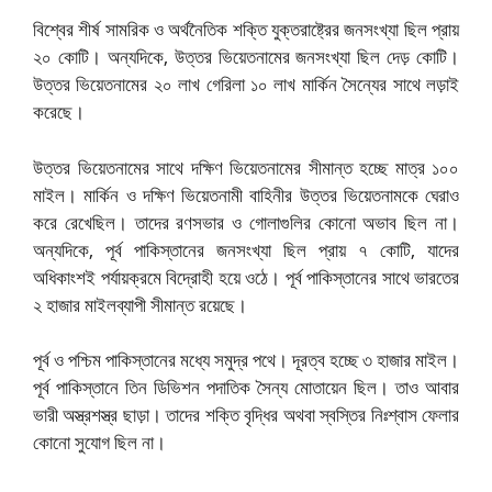
বিশ্বের শীর্ষ সামরিক ও অর্থনৈতিক শক্তি যুক্তরাষ্ট্রের জনসংখ্যা ছিল প্রায়
২০ কোটি। অন্যদিকে, উত্তর ভিয়েতনামের জনসংখ্যা ছিল দেড় কোটি।
উত্তর ভিয়েতনামের ২০ লাখ গেরিলা ১০ লাখ মার্কিন সৈন্যের সাথে লড়াই
করেছে।
উত্তর ভিয়েতনামের সাথে দক্ষিণ ভিয়েতনামের সীমান্ত হচ্ছে মাত্র ১০০
মাইল। মার্কিন ও দক্ষিণ ভিয়েতনামী বাহিনীর উত্তর ভিয়েতনামকে ঘেরাও
করে রেখেছিল। তাদের রণসভার ও গোলাগুলির কোনো অভাব ছিল না।
অন্যদিকে, পূর্ব পাকিস্তানের জনসংখ্যা ছিল প্রায় ৭ কোটি, যাদের
অধিকাংশই পর্যায়ক্রমে বিদ্রোহী হয়ে ওঠে। পূর্ব পাকিস্তানের সাথে ভারতের
২ হাজার মাইলব্যাপী সীমান্ত রয়েছে।
পূর্ব ও পশ্চিম পাকিস্তানের মধ্যে সমুদ্র পথে।
দূরত্ব হচ্ছে ৩ হাজার মাইল।
পূর্ব পাকিস্তানে তিন ডিভিশন পদাতিক সৈন্য মোতায়েন ছিল। তাও আবার
ভারী অস্ত্রশস্ত্র ছাড়া। তাদের শক্তি বৃদ্ধির অথবা স্বস্তির নিঃশ্বাস ফেলার
কোনো সুযোগ ছিল না।