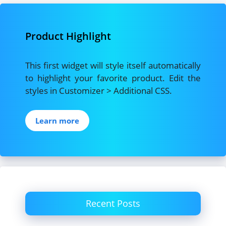
Product Highlight
This first widget will style itself automatically
to highlight your favorite product. Edit the
styles in Customizer > Additional CSS.
Learn more
Recent Posts