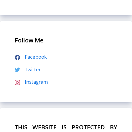
Follow Me
Facebook
Twitter
Instagram
THIS WEBSITE IS PROTECTED BY