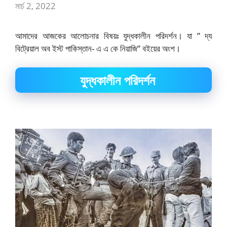
মার্চ 2, 2022
আমাদের আজকের আলোচনার বিষয়ঃ যুদ্ধকালীন পরিদর্শন। যা ” দ্য
বিট্রেয়াল অব ইস্ট পাকিস্তান- এ এ কে নিয়াজি” বইয়ের অংশ।
যুদ্ধকালীন পরিদর্শন