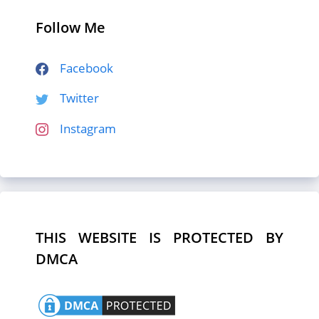
Follow Me
Facebook
Twitter
Instagram
THIS WEBSITE IS PROTECTED BY
DMCA