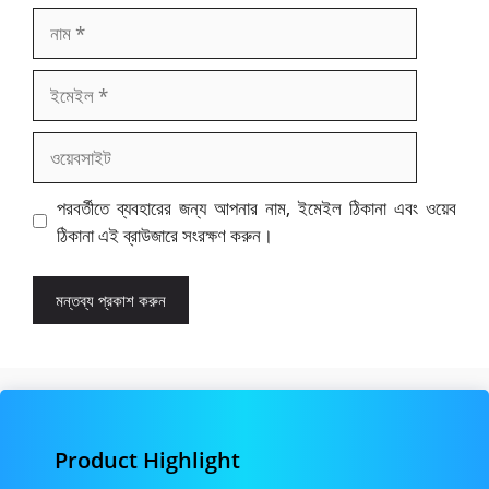
নাম
ইমেইল
ওয়েবসাইট
পরবর্তীতে ব্যবহারের জন্য আপনার নাম, ইমেইল ঠিকানা এবং ওয়েব
ঠিকানা এই ব্রাউজারে সংরক্ষণ করুন।
Product Highlight