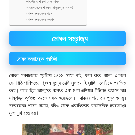
জাহাঙ্গীর ও শাহজাহানের শাসন
আওরঙ্গজেবের শাসন ও সাম্রাজ্যের অবনতি
মোঘল সম্রাজ্যের পতন
মোঘল সম্রাজ্যের অবদান
মোঘল সম্রাজ্য
মোঘল সম্রাজ্যের প্রতিষ্ঠা
মোঘল সম্রাজ্যের প্রতিষ্ঠা ১৫২৬ সালে ঘটে, যখন বাবর নামক একজন
সেনাপতি পাণিপতের প্রথম যুদ্ধে দেলি সুলতান ইব্রাহিম লোদীকে পরাজিত
করে। বাবর ছিল তাম্বুরের বংশধর এবং মধ্য এশিয়ার বিভিন্ন অঞ্চলে তার
সাম্রাজ্য প্রতিষ্ঠা করতে সক্ষম হয়েছিলেন। বাবরের পর, তার পুত্র হুমায়ূন
সম্রাজ্যের শাসন চালায়, যদিও তাকে একাধিকবার রাজনৈতিক চ্যালেঞ্জের
মুখোমুখি হতে হয়।