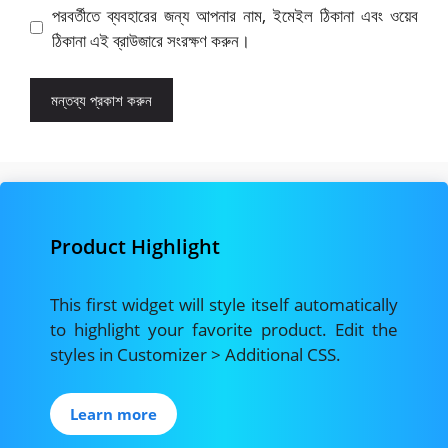
পরবর্তীতে ব্যবহারের জন্য আপনার নাম, ইমেইল ঠিকানা এবং ওয়েব
ঠিকানা এই ব্রাউজারে সংরক্ষণ করুন।
Product Highlight
This first widget will style itself automatically
to highlight your favorite product. Edit the
styles in Customizer > Additional CSS.
Learn more