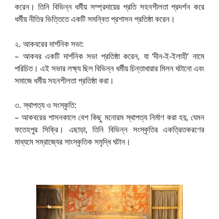
করেন। তিনি বিভিন্ন ধর্মীয় সম্প্রদায়ের প্রতি সহনশীলতা প্রদর্শন করে
ধর্মীয় নীতির ভিত্তিতে একটি সমন্বিত প্রশাসন প্রতিষ্ঠা করেন।
২. আকবরের দার্শনিক সভা:
– আকবর একটি দার্শনিক সভা প্রতিষ্ঠা করেন, যা ‘দীন-ই-ইলাহী’ নামে
পরিচিত। এই সভার লক্ষ্য ছিল বিভিন্ন ধর্মীয় চিন্তাধারার মিলন ঘটানো এবং
সমাজে ধর্মীয় সহনশীলতা প্রতিষ্ঠা করা।
৩. স্থাপত্য ও সংস্কৃতি:
– আকবরের শাসনকালে বেশ কিছু মনোরম স্থাপত্য নির্মাণ করা হয়, যেমন
ফতেহপুর সিক্রি। এছাড়া, তিনি বিভিন্ন সংস্কৃতির একত্রিতকরণের
মাধ্যমে সম্রাজ্যের সাংস্কৃতিক সমৃদ্ধি ঘটান।