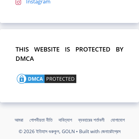
Instagram
THIS WEBSITE IS PROTECTED BY
DMCA
আমরা
গোপনীয়তা নীতি
দাবিত্যাগ
ব্যবহারের শর্তাবলী
যোগাযোগ
© 2026 ইতিহাস গুরুকুল, GOLN
• Built with
জেনারেটপ্রেস