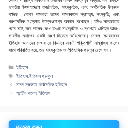
ভারতীয় উপমহাদেশে রাজনৈতিক, সাংস্কৃতিক, এবং অর্থনৈতিক উন্নয়ন
ঘটেছে। মোঘল শাসকরা তাদের শাসনকালে স্থাপত্য, সংস্কৃতি, এবং
প্রশাসনিক সংস্কারে উল্লেখযোগ্য অবদান রেখেছেন। যদিও সম্রাজ্যের
পতন ঘটে, তবে তাদের রেখে যাওয়া সাংস্কৃতিক ও স্থাপত্য ঐতিহ্য আজও
ভারতীয় সমাজের একটি অংশ হিসেবে অবিচ্ছেদ্য। মোঘল ‘সম্রাজ্যের
ইতিহাস আমাদের দেখায় যে কিভাবে একটি শক্তিশালী সাম্রাজ্য কালের
সাথে পরিবর্তিত হয়ে, তার সাংস্কৃতিক ও ঐতিহাসিক গুরুত্ব রেখে যায়।
বিভাগ
ইতিহাস
সমূহ
ট্যাগ
ইতিহাস
,
ইতিহাস গুরুকুল
সমূহ
মানব সভ্যতার অর্থনৈতিক ইতিহাস
প্রাচীন বাংলার ইতিহাস
মন্তব্য করুন