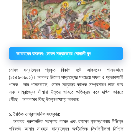
আকবরের রাজত্ব: মোঘল সম্রাজ্যের সোনালী যুগ
মোঘল সম্রাজ্যের প্রকৃত বিকাশ ঘটে আকবরের শাসনকালে
(১৫৫৬-১৬০৫)। আকবর ছিলেন সম্রাজ্যের সবচেয়ে সফল ও প্রভাবশালী
শাসক। তার শাসনকালে, মোঘল সম্রাজ্য ব্যাপক সম্প্রসারণ লাভ করে
এবং সাম্রাজ্যের সীমানা উত্তর ভারতে অতিক্রম করে দক্ষিণ ভারতে
পৌঁছে। আকবরের কিছু উল্লেখযোগ্য অবদান:
১. নৈতিক ও প্রশাসনিক সংস্কার:
– আকবর প্রশাসনিক সংস্কার করেন এবং রাজস্ব ব্যবস্থাপনায় বিভিন্ন
পরিবর্তন আনার মাধ্যমে সাম্রাজ্যের অর্থনৈতিক স্থিতিশীলতা নিশ্চিত