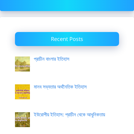
Recent Posts
প্রাচীন বাংলার ইতিহাস
মানব সভ্যতার অর্থনৈতিক ইতিহাস
ইউরোপীয় ইতিহাস: প্রাচীন থেকে আধুনিকতায়