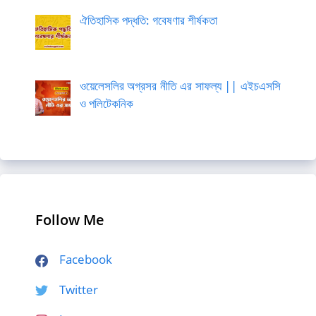
ঐতিহাসিক পদ্ধতি: গবেষণার শীর্ষকতা
ওয়েলেসলির অগ্রসর নীতি এর সাফল্য || এইচএসসি
ও পলিটেকনিক
Follow Me
Facebook
Twitter