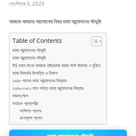
সেপ্টেম্বর 3, 2023
আজকে আমদের আলোচনার বিষয় ভাষা আন্দোলনের পটভূমি
Table of Contents
ভাষা আন্দোলনের পটভূমি
ভাষা আন্দোলনের পটভূমি
উর্দু বনাম বাংলা ভাষাকে রাষ্ট্রভাষা করার পক্ষে উদ্দেশ্য ও যুক্তি
ভাষা বিতর্কের উৎপত্তি ও বিকাশ
১৯৪৮ সালের ভাষা আন্দোলনের বিস্তার
১৯৪৯-১৯৫২ সাল পর্যন্ত ভাষা আন্দোলনের বিস্তার
সারসংক্ষেপ
সহায়ক গ্রন্থপঞ্জি
সংক্ষিপ্ত প্রশ্নঃ
রচনামূলক প্রশ্ন: