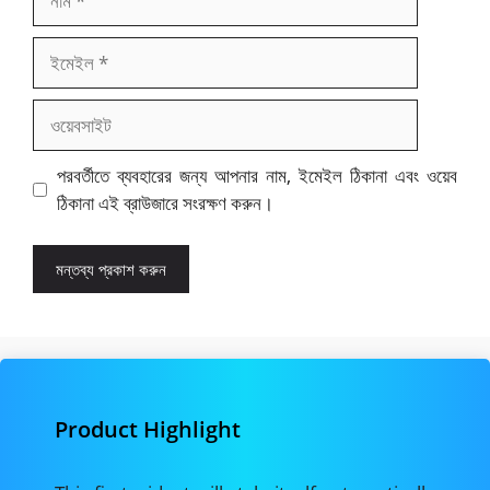
ইমেইল
ওয়েবসাইট
পরবর্তীতে ব্যবহারের জন্য আপনার নাম, ইমেইল ঠিকানা এবং ওয়েব
ঠিকানা এই ব্রাউজারে সংরক্ষণ করুন।
Product Highlight