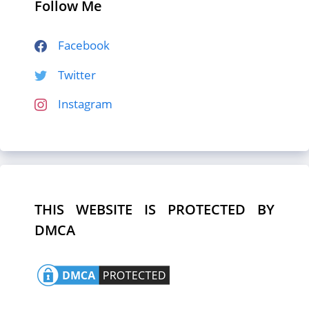
Follow Me
Facebook
Twitter
Instagram
THIS WEBSITE IS PROTECTED BY
DMCA