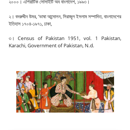
২০০০। এশিয়াটিক সোসাইটি অব বাংলাদেশ, ১৯৯৩।
২। বদরুদ্দীন উমর, ‘ভাষা আন্দোলন, সিরাজুল ইসলাম সম্পাদিত, বাংলাদেশের
ইতিহাস ১৭০৪-১৯৭১, ঢাকা,
৩। Census of Pakistan 1951, vol. 1 Pakistan,
Karachi, Government of Pakistan, N.d.