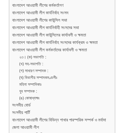
বাংলাদেশ আওয়ামী লীগের কর্মকর্তাগণ
বাংলাদেশ আওয়ামী লীগ কার্যনির্বাহ সংসদ
বাংলাদেশ আওয়ামী লীগের কাউন্সিল সভা
বাংলাদেশ আওয়ামী লীগ কার্যনির্বাহী সংসদের সভা
বাংলাদেশ আওয়ামী লীগ কাউন্সিলের কার্যাবলী ও ক্ষমতা
বাংলাদেশ আওয়ামী লীগ কার্যনির্বাহ সংসদের কার্যক্রম ও ক্ষমতা
বাংলাদেশ আওয়ামী লীগ কর্মকর্তাদের কার্যাবলী ও ক্ষমতা
২৩। (ক) সভাপতি :
(খ) সহ-সভাপতি :
(গ) সাধারণ সম্পাদক :
(ঘ) বিভাগীয় সম্পাদকমণ্ডলীঃ
মহিলা সম্পাদিকাঃ
যুব সম্পাদক :
(ঙ) কোষাধ্যক্ষঃ
সংসদীয় বোর্ড
সংসদীয় পার্টি
বাংলাদেশ আওয়ামী লীগের বিভিন্ন শাখার পারস্পরিক সম্পর্ক ও মর্যাদা
জেলা আওয়ামী লীগ