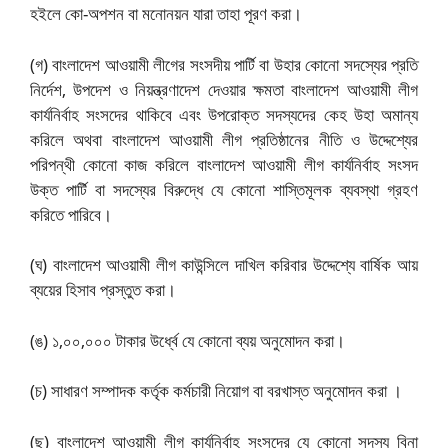
হইলে কো-অপশন বা মনোনয়ন যারা তাহা পূরণ করা।
(গ) বাংলাদেশ আওয়ামী লীগের সংসদীয় পার্টি বা উহার কোনো সদস্যের প্রতি
নির্দেশ, উপদেশ ও নিয়ন্ত্রণাদেশ দেওয়ার ক্ষমতা বাংলাদেশ আওয়ামী লীগ
কার্যনির্বাহ সংসদের থাকিবে এবং উপরোক্ত সদস্যদের কেহ উহা অমান্য
করিলে অথবা বাংলাদেশ আওয়ামী লীগ প্রতিষ্ঠানের নীতি ও উদ্দেশ্যের
পরিপন্থী কোনো কাজ করিলে বাংলাদেশ আওয়ামী লীগ কার্যনির্বাহ সংসদ
উক্ত পার্টি বা সদস্যের বিরুদ্ধে যে কোনো শাস্তিমূলক ব্যবস্থা গ্রহণ
করিতে পারিবে।
(ঘ) বাংলাদেশ আওয়ামী লীগ কাউন্সিলে দাখিল করিবার উদ্দেশ্যে বার্ষিক আয়
ব্যয়ের হিসাব প্রস্তুত করা।
(ঙ) ১,০০,০০০ টাকার উর্ধ্বে যে কোনো ব্যয় অনুমোদন করা।
(চ) সাধারণ সম্পাদক কর্তৃক কর্মচারী নিয়োগ বা বরখাস্ত অনুমোদন করা ।
(ছ) বাংলাদেশ আওয়ামী লীগ কার্যনির্বাহ সংসদের যে কোনো সদস্য বিনা