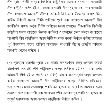
লীগ দ্বারা নির্দিষ্ট সংখ্যক নির্বাচিত কাউন্সিলার সমবায়ে বাংলাদেশ আওয়ামী
লীগ কাউন্সিল গঠিত হইবে। জেলা আওয়ামী লীগসমূহ ও ঢাকা নগর আওয়ামী
লীগ বাংলাদেশ আওয়ামী লীগের কর্মকর্তা নির্বাচনের উদ্দেশ্যে আহুত দ্বি-
বার্ষিক নির্বাচনী সভার নির্দিষ্ট তারিখের পূর্বে এবং বাংলাদেশ আওয়ামী লীগ
কার্যনির্বাহ সংসদ কর্তৃক নির্দিষ্ট তারিখের মধ্যে তাহাদের দ্বি-বার্ষিক নির্বাচনী
কাউন্সিল সভায় তাহাদের নিজস্ব কর্মকর্তা ও তাহাদের জেলা হইতে বাংলাদেশ
আওয়ামী লীগ কাউন্সিলের জন্য নির্দিষ্ট সংখ্যক সদস্য নির্বাচন করিয়া তাহাদের
পূর্ণ ঠিকানাসহ নামের তালিকা বাংলাদেশ আওয়ামী লীগের কেন্দ্রীয় অফিসে
অবশ্যই প্রেরণ করিবে ।
(খ) প্রত্যেক জেলায় প্রতি ৫০ হাজার জনসংখ্যার জন্য একজন করিয়া
বাংলাদেশ আওয়ামী লীগ কাউন্সিলের সদস্য নির্বাচিত হইবেন। ঢাকা নগর
আওয়ামী লীগ হইতে প্রতি ২০ (বিশ) হাজার জনসংখ্যার জন্য একজন
করিয়া বাংলাদেশ আওয়ামী লীগ কাউন্সিলের সদস্য নির্বাচিত হইবেন।
ভগ্নাংশের বেলায় জেলাসমূহ প্রতি ২৫ হাজার বা তদূর্ধ্ব জনসংখ্যার জন্য
একজন এবং ঢাকা নগরী এবং অন্যান্য পৌর এলাকাসমূহ প্রতি ১০ হাজার বা
তদূর্ধ্ব জনসংখ্যার জন্য একজন কাউন্সিলার নির্বাচন করিবে ।