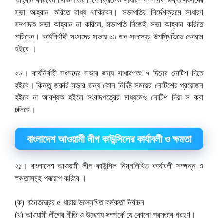
সভা আহ্বান করিতে বাধ্য থাকিবেন। সভাপতির নির্দেশক্রমে সাধারণ
সম্পাদক সভা আহ্বান না করিলে, সভাপতি নিজেই সভা আহ্বান করিতে
পারিবেন। কার্যনির্বাহী সংসদের সভায় ১১ জন সদস্যের উপস্থিতিতে কোরাম
হইবে ।
২০। কার্যনির্বাহী সংসদের সভার জন্য সাধারণতঃ ৭ দিনের নোটিশ দিতে
হইবে। কিন্তু জরুরি সভার জন্য কোন নির্দিষ্ট সময়ের নোটিশের প্রয়োজন
হইবে না আবশ্যক হইলে সংবাদপত্রের মাধ্যমেও নোটিশ দিয়া স করা
চলিবে।
বাংলাদেশ আওয়ামী লীগ কাউন্সিলের কার্যাবলী ও ক্ষমতা
২১। বাংলাদেশ আওয়ামী লীগ কাউন্সিল নিম্নলিখিত কার্যাবলী সম্পন্ন ও
ক্ষমতাসমূহ প্ৰয়োগ করিবে ।
(ক) গঠনতন্ত্রের ৫ ধারায় উল্লেখিত কর্মকর্তা নির্বাচন
(খ) আওয়ামী লীগের নীতি ও উদ্দেশ্য সম্পর্কে যে কোনো প্রস্তাব গ্রহণ।