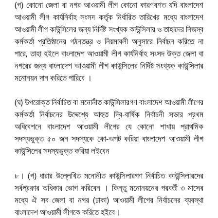
(গ) কোনো জেলা বা নগর আওয়ামী লীগ কোনো কারণবশত যদি বাংলাদেশ
আওয়ামী লীগ কার্যনির্বাহ সংসদ কর্তৃক নির্ধারিত তারিখের মধ্যে বাংলাদেশ
আওয়ামী লীগ কাউন্সিলের জন্য নির্দিষ্ট সংখ্যক কাউন্সিলার ও তাহাদের নিজস্ব
কর্মকর্তা প্রতিষ্ঠানের গঠনতন্ত্র ও নিয়মাবলী অনুসারে নির্বাচন করিতে না
পারে, তাহা হইলে বাংলাদেশ আওয়ামী লীগ কার্যনির্বাহ সংসদ উক্ত জেলা বা
নগরের জন্য বাংলাদেশ আওয়ামী লীগ কাউন্সিলের নির্দিষ্ট সংখ্যক কাউন্সিলার
মনোনয়ন দান করিতে পারিবে ।
(ঘ) উপরোক্ত নির্বাচিত বা মনোনীত কাউন্সিলারগণ বাংলাদেশ আওয়ামী লীগের
কর্মকর্তা নির্বাচনের উদ্দেশ্যে আহুত দ্বি-বার্ষিক নির্বাচনী সভার প্রথম
অধিবেশনে বাংলাদেশ আওয়ামী লীগের যে কোনো শাখায় প্রাথমিক
সদস্যভুক্ত ৫০ জন সদস্যকে কো-অপট করিয়া বাংলাদেশ আওয়ামী লীগ
কাউন্সিলের সদস্যভুক্ত করিয়া লইবেন
৮। (গ) ধারার উল্লেখিত মনোনীত কাউন্সিলারগণ নির্বাচিত কাউন্সিলারদের
সর্বপ্রকার অধিকার ভোগ করিবেন । কিন্তু মনোনয়নের পরবর্তী ৩ মাসের
মধ্যে ঐ সব জেলা বা নগর (ঢাকা) আওয়ামী লীগের নির্বাচনের ব্যবস্থা
বাংলাদেশ আওয়ামী লীগকে করিতে হইবে।