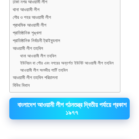
ঢাকা নগর আওয়ামী লীগ
থানা আওয়ামী লীগ
পৌর ও শহর আওয়ামী লীগ
প্রাথমিক আওয়ামী লীগ
প্রাতিষ্ঠানিক শৃঙ্খলা
প্রাতিষ্ঠানিক নির্বাচনী ট্রাইব্যুনাল
আওয়ামী লীগ তহবিল
থানা আওয়ামী লীগ তহবিল
ইউনিয়ন বা পৌর এবং নগরের অন্তর্গত ইউনিট আওয়ামী লীগ তহবিল
আওয়ামী লীগ সংসদীয় পার্টি তহবিল
আওয়ামী লীগ তহবিল পরিচালনা
বিবিধ বিধান
বাংলাদেশ আওয়ামী লীগ গঠনতন্ত্র দ্বিতীয় পর্যায়ে প্রকাশ
১৯৭৭