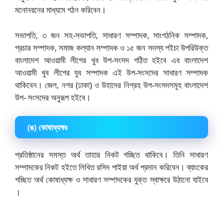
মনোনয়নের মাধ্যমে গঠন করিবেন।
সভাপতি, ৩ জন সহ-সভাপতি, সাধারণ সম্পাদক, সাংগঠনিক সম্পাদক,
প্রচার সম্পাদক, সমাজ কল্যান সম্পাদক ও ১৫ জন সদস্য পইচা উপরিউক্ত
বাংলাদেশ আওয়ামী লীগের খুব উপ-সংসদ গঠিত হইবে এব বাংলাদেশ
আওয়ামী খুব লীগের যুব সম্পাদক এই উপ-সংসদের সাধারণ সম্পাদক
থাকিবেন। জেল, নগর (ঢাকা) ও উহাদের নিগ্রহ উপ-সংসদসমূহ বাংলাদেশ
উপ- সংসদের অনুরূপ হইবে।
(ঙ) কোষাধ্যক্ষঃ
প্রতিষ্ঠানের সমস্ত অর্থ তাহার নিকট গচ্ছিত থাকিবে। তিনি সাধারণ
সম্পাদকের নিকট হইতে লিখিত রসিদ পাইয়া অর্থ প্রদান করিবেন। ব্যাংকের
গচ্ছিত অর্থ কোষাধ্যক্ষ ও সাধারণ সম্পাদকের যুক্ত স্বাক্ষরে উঠানো যাইবে
।