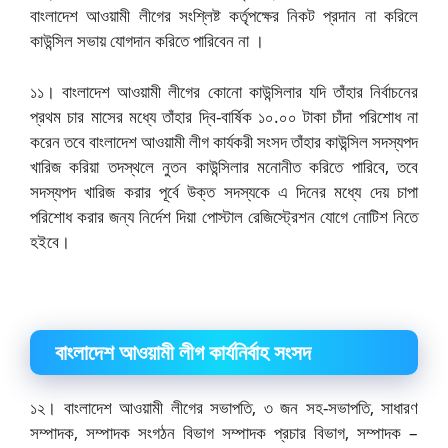
বাংলাদেশ আওয়ামী লীগের সংশ্লিষ্ট কর্তৃপক্ষের নিকট প্রদান না করিলে
কাউন্সিল সভায় যোগদান করিতে পারিবেন না ।
১১। বাংলাদেশ আওয়ামী লীগের কোনো কাউন্সিলার যদি তাঁহার নির্বাচনের
প্রথম চার মাসের মধ্যে তাঁহার দ্বি-বার্ষিক ১০.০০ টাকা চাঁদা পরিশোধ না
করেন তবে বাংলাদেশ আওয়ামী লীগ কার্যকরী সংসদ তাঁহার কাউন্সিল সদস্যপদ
খারিজ করিয়া তদস্থলে নুতন কাউন্সিলার মনোনীত করিতে পারিবে, তবে
সদস্যপদ খারিজ করার পূর্বে উক্ত সদস্যকে এ দিনের মধ্যে দেয় চাপা
পরিশোধ করার জন্য নির্দেশ দিয়া পোস্টাল রেজিস্ট্রেশন যোগে নোটিশ নিতে
হইবে।
বাংলাদেশ আওয়ামী লীগ কার্যনির্বাহ সংসদ
১২। বাংলাদেশ আওয়ামী লীগের সভাপতি, ৩ জন সহ-সভাপতি, সাধারণ
সম্পাদক, সম্পাদক সংগঠন বিভাগ সম্পাদক প্রচার বিভাগ, সম্পাদক –