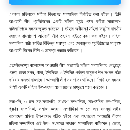
একজন মহিলাকে মহিলা বিভাগের সম্পাদিকা নির্বাচিত করা হইবে। তিনি
আওয়ামী লীগ প্রতিষ্ঠানের একটি মহিলা ফ্রন্ট গঠন করিয়া সারাদেশে
মহিলাদিগকে সদস্যাভুক্ত করিবেন । তাঁহার অধীনস্থ মহিলা ফ্রন্টের যাবতীয়
ব্যয়ভার বাংলাদেশ আওয়ামী লীগ তহবিল হইতে বহন করা হইবে। মহিলা
সম্পাদিকা নারী জাতির বিভিন্ন সমস্যা এবং সেবামূলক প্রতিষ্ঠানের মাধ্যমে
আওয়ামী লীগের নীতি ও উদ্দেশ্য প্রচার করিবেন ।
এতদউদ্দেশ্যে বাংলাদেশ আওয়ামী লীগ সভাপতি মহিলা সম্পাদিকার নেতৃত্বে
জেলা, ঢাকা নগর, থানা, ইউনিয়ন ও ইউনিট পর্যন্ত অনুরূপ উপ-সংসদ গঠন
করিবার ক্ষমতা বাংলাদেশ আওয়ামী লীগ সভাপতির থাকিবে। তিনি ২৩ সদস্যা
বিশিষ্ট একটি মহিলা উপ-সংসদ মনোনয়নের মাধ্যমে গঠন করিবেন।
সভাপতি, ৩ জন সহ-সভাপতি, সাধারণ সম্পাদিকা, সাংগঠনিক সম্পাদিকা,
প্রচার সম্পাদিকা, সমাজ কল্যাণ সম্পাদিকা ও ১৫ জন সদস্যা লইয়া
বাংলাদেশ মহিলা উপ-সংসদ গঠিত হইবে এবং বাংলাদেশ আওয়ামী লীগের
মহিলা সম্পাদিকা এই উপ- সংসদের সাধারণ সম্পাদিকা থাকিবেন। জেলা,