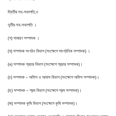
দ্বিতীয় সহ-সভাপতি,ও
তৃতীয় সহ-সভাপতি ।
(গ) সাধারণ সম্পাদক ।
(ঘ) সম্পাদক সংগঠন বিভাগ (সংক্ষেপে সাংগঠনিক সম্পাদক) ।
(ঙ) সম্পাদক প্রচার বিভাগ (সংক্ষেপে প্রচার সম্পাদক)।
(চ) সম্পাদক – অফিস ও আবাস বিভাগ (সংক্ষেপে অফিস সম্পাদক)।
(ছ) সম্পাদক – শ্রম বিভাগ (সংক্ষেপে শ্রম সম্পাদক)।
(জ) সম্পাদক কৃষি বিভাগ (সংক্ষেপে কৃষি সম্পাদক)।