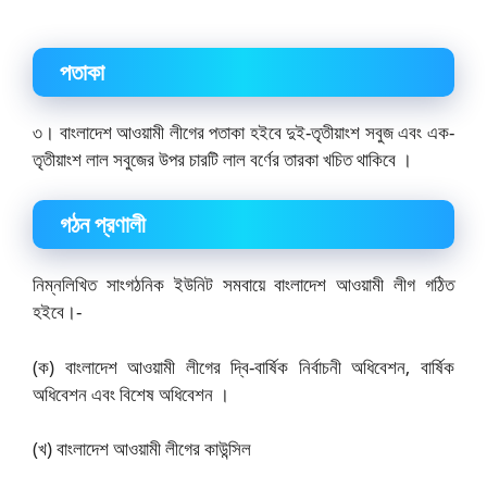
পতাকা
৩। বাংলাদেশ আওয়ামী লীগের পতাকা হইবে দুই-তৃতীয়াংশ সবুজ এবং এক-
তৃতীয়াংশ লাল সবুজের উপর চারটি লাল বর্ণের তারকা খচিত থাকিবে ।
গঠন প্রণালী
নিম্নলিখিত সাংগঠনিক ইউনিট সমবায়ে বাংলাদেশ আওয়ামী লীগ গঠিত
হইবে।-
(ক) বাংলাদেশ আওয়ামী লীগের দ্বি-বার্ষিক নির্বাচনী অধিবেশন, বার্ষিক
অধিবেশন এবং বিশেষ অধিবেশন ।
(খ) বাংলাদেশ আওয়ামী লীগের কাউন্সিল