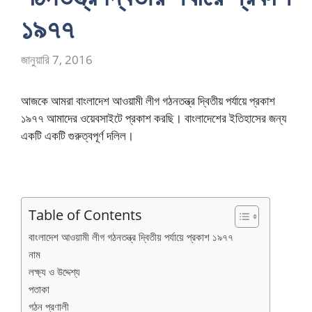
১৯৭৭
জানুয়ারি 7, 2016
আজকে আমরা বাংলাদেশ আওয়ামী লীগ গঠনতন্ত্র দ্বিতীয় পর্যায়ে প্রকাশ
১৯৭৭ আমাদের ওয়েবসাইটে প্রকাশ করছি। বাংলাদেশের ইতিহাসের জন্য
একটি একটি গুরুত্বপূর্ণ দলিল।
Table of Contents
বাংলাদেশ আওয়ামী লীগ গঠনতন্ত্র দ্বিতীয় পর্যায়ে প্রকাশ ১৯৭৭
নাম
লক্ষ্য ও উদ্দেশ্য
পতাকা
গঠন প্রণালী