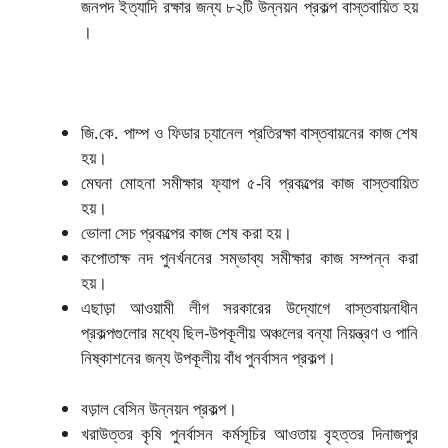
জনপদ ইত্যাদি রক্ষার জন্য ৮২টি
উন্নয়ন প্রকল্প বাস্তবায়িত হয়
।
জি.কে. পাম্প ও ফিডার চ্যানেল প্রতিরক্ষা বাস্তবায়নের কাজ শেষ
হয়।
মেঘনা মোহনা সমীক্ষার ফ্যাপ ৫-বি প্রকল্পের কাজ বাস্তবায়িত
হয়।
ভোলা সেচ প্রকল্পের কাজ শেষ করা হয়।
কপোতাক্ষ নদ পুনর্খননের সম্ভাব্য সমীক্ষার কাজ সম্পন্ন করা
হয়।
এছাড়া আওয়ামী লীগ সরকারের উদ্যোগে বাস্তবায়নাধীন
প্রকল্পগুলোর মধ্যে ছিল-
উপকূলীয় অঞ্চলের বন্যা নিয়ন্ত্রণ ও পানি
নিষ্কাশনের জন্য উপকূলীয় বাঁধ পুনর্বাসন প্রকল্প।
বড়াল বেসিন উন্নয়ন প্রকল্প।
খরাউত্তর কৃষি পুনর্বাসন কর্মসূচির আওতায় বৃহত্তর দিনাজপুর