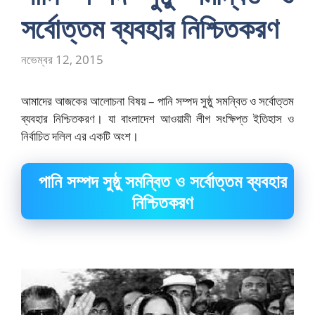
সর্বোত্তম ব্যবহার নিশ্চিতকরণ
নভেম্বর 12, 2015
আমাদের আজকের আলোচনা বিষয় – পানি সম্পদ সুষ্ঠু সমন্বিত ও সর্বোত্তম
ব্যবহার নিশ্চিতকরণ। যা বাংলাদেশ আওয়ামী লীগ সংক্ষিপ্ত ইতিহাস ও
নির্বাচিত দলিল এর একটি অংশ।
পানি সম্পদ সুষ্ঠু সমন্বিত ও সর্বোত্তম ব্যবহার
নিশ্চিতকরণ