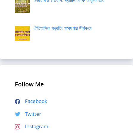
ইউরোপীয় ইতিহাস: প্রাচীন থেকে আধুনিকতায়
ঐতিহাসিক পদ্ধতি: গবেষণার শীর্ষকতা
Follow Me
Facebook
Twitter
Instagram