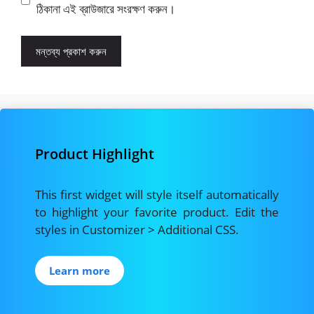
ঠিকানা এই ব্রাউজারে সংরক্ষণ করুন।
Product Highlight
This first widget will style itself automatically
to highlight your favorite product. Edit the
styles in Customizer > Additional CSS.
Learn more