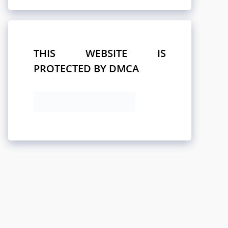
THIS WEBSITE IS
PROTECTED BY DMCA