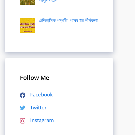
ঐতিহাসিক পদ্ধতি: গবেষণার শীর্ষকতা
Follow Me
Facebook
Twitter
Instagram