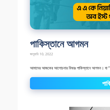
পাকিস্তানে আগমন
জানুয়ারি 10, 2022
আমাদের আজকের আলোচনার বিষয়ঃ পাকিস্তানে আগমন। যা ” দ্
পাক