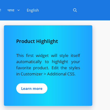
ট
আমরা
English
Product Highlight
This first widget will style itself
automatically to highlight your
favorite product. Edit the styles
in Customizer > Additional CSS.
Learn more