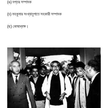
(ঙ) দপ্তর সম্পাদক
(চ) মহকুমার সংখ্যানুপাতে সহকারী সম্পাদক
(ছ) কোষাধ্যক্ষ।