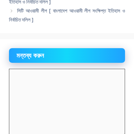
ইতিহাস ও নির্বাচিত দলিল ]
সিটি আওয়ামী লীগ [ বাংলাদেশ আওয়ামী লীগ সংক্ষিপ্ত ইতিহাস ও
নির্বাচিত দলিল ]
মন্তব্য করুন
মন্তব্য