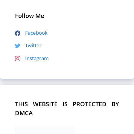
Follow Me
Facebook
Twitter
Instagram
THIS WEBSITE IS PROTECTED BY
DMCA