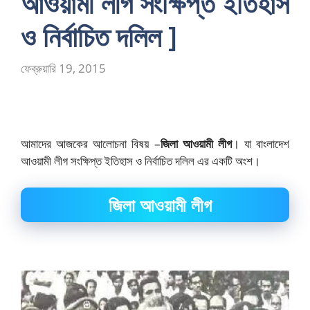
আওয়ামী লীগ সংক্ষিপ্ত ইতিহাস
ও নির্বাচিত দলিল ]
ফেব্রুয়ারি 19, 2015
আমাদের আজকের আলোচনা বিষয় –
জিলা আওয়ামী লীগ
। যা বাংলাদেশ
আওয়ামী লীগ সংক্ষিপ্ত ইতিহাস ও নির্বাচিত দলিল এর একটি অংশ।
জিলা আওয়ামী লীগ