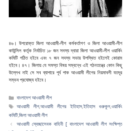
৪৬। উপরোক্ত জিলা আওয়ামী-লীগ কর্মকর্তাগণ ও জিলা আওয়ামী-লীগ
কাউন্সিল কর্তৃক নির্বাচিত ১৮ জন সদস্য দ্বারা জিলা আওয়ামী-লীগ ওয়ার্কিং
কমিটি গঠিত হইবে এবং ৭ জন সদস্য সভায় উপস্থিত হইলেই কোরাম
হইবে। ৪৭। জিলায় যে সমস্ত বিষয় সম্বন্ধে এই গঠনতন্ত্রে কোন কিছু
উল্লেখ নাই সে সব ব্যাপারে পূর্ব পাক আওয়ামী
লীগের নিয়মাবলী যতদূর
সম্ভব প্রযোজ্য হইবে।
বিভাগ
বাংলাদেশ আওয়ামী লীগ
সমূহ
ট্যাগ
আওয়ামী লীগ
,
আওয়ামী লীগের ইতিহাস
,
ইতিহাস গুরুকুল
,
ওয়ার্কিং
সমূহ
কমিটি
,
জিলা আওয়ামী লীগ
আওয়ামী স্বেচ্ছাসেবক বাহিনী [ বাংলাদেশ আওয়ামী লীগ সংক্ষিপ্ত