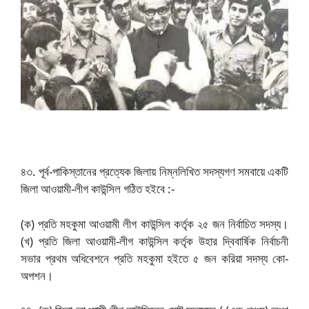
৪৩. পূর্ব-পাকিস্তানের প্রত্যেক জিলায় নিম্নলিখিত সদস্যগণ সমবায়ে একটি
জিলা আওয়ামী-লীগ কাউন্সিল গঠিত হইবে :-
(ক) প্রতি মহকুমা আওয়ামী লীগ কাউন্সিল কর্তৃক ২৫ জন নির্বাচিত সদস্য।
(খ) প্রতি জিলা আওয়ামী-লীগ কাউন্সিল কর্তৃক উহার দ্বিবার্ষিক নির্বাচনী
সভার প্রথম অধিবেশনে প্রতি মহকুমা হইতে ৫ জন করিয়া সদস্য কো-
অপশন।