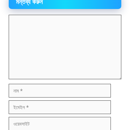
মন্তব্য করুন
মন্তব্য
নাম
ইমেইল
ওয়েবসাইট