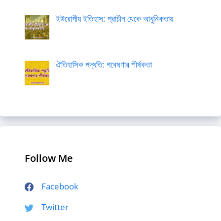
ইউরোপীয় ইতিহাস: প্রাচীন থেকে আধুনিকতায়
ঐতিহাসিক পদ্ধতি: গবেষণার শীর্ষকতা
Follow Me
Facebook
Twitter