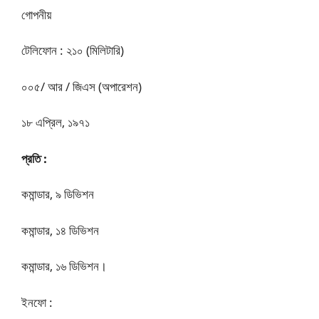
গোপনীয়
টেলিফোন : ২১০ (মিলিটারি)
০০৫/ আর / জিএস (অপারেশন)
১৮ এপ্রিল, ১৯৭১
প্রতি :
কমান্ডার, ৯ ডিভিশন
কমান্ডার, ১৪ ডিভিশন
কমান্ডার, ১৬ ডিভিশন।
ইনফো :