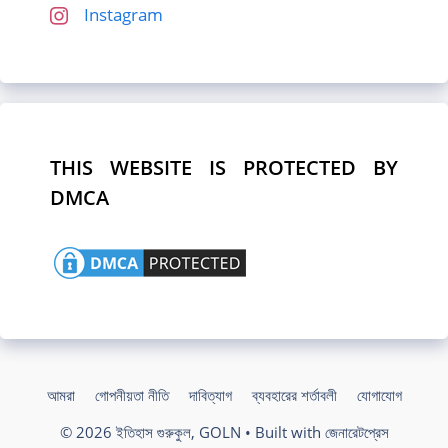
Instagram
THIS WEBSITE IS PROTECTED BY
DMCA
আমরা
গোপনীয়তা নীতি
দাবিত্যাগ
ব্যবহারের শর্তাবলী
যোগাযোগ
© 2026 ইতিহাস গুরুকুল, GOLN
• Built with
জেনারেটপ্রেস