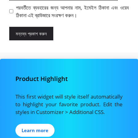
পরবর্তীতে ব্যবহারের জন্য আপনার নাম, ইমেইল ঠিকানা এবং ওয়েব
ঠিকানা এই ব্রাউজারে সংরক্ষণ করুন।
Product Highlight
This first widget will style itself automatically
to highlight your favorite product. Edit the
styles in Customizer > Additional CSS.
Learn more