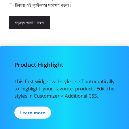
ঠিকানা এই ব্রাউজারে সংরক্ষণ করুন।
Product Highlight
This first widget will style itself automatically
to highlight your favorite product. Edit the
styles in Customizer > Additional CSS.
Learn more