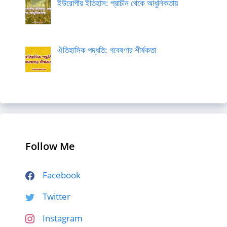
ইউরোপীয় ইতিহাস: প্রাচীন থেকে আধুনিকতায়
ঐতিহাসিক পদ্ধতি: গবেষণার শীর্ষকতা
Follow Me
Facebook
Twitter
Instagram