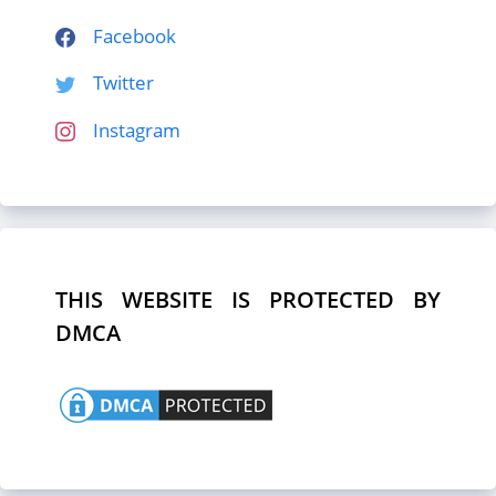
Facebook
Twitter
Instagram
THIS WEBSITE IS PROTECTED BY
DMCA