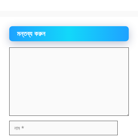
মন্তব্য করুন
মন্তব্য
নাম