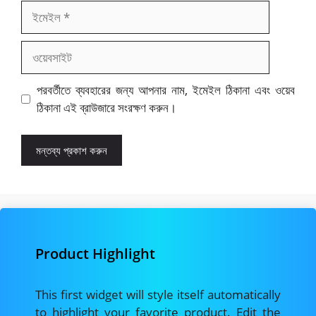
ইমেইল
ওয়েবসাইট
পরবর্তীতে ব্যবহারের জন্য আপনার নাম, ইমেইল ঠিকানা এবং ওয়েব
ঠিকানা এই ব্রাউজারে সংরক্ষণ করুন।
Product Highlight
This first widget will style itself automatically
to highlight your favorite product. Edit the