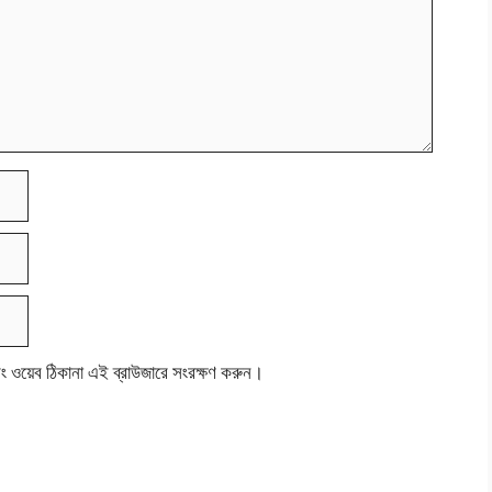
বং ওয়েব ঠিকানা এই ব্রাউজারে সংরক্ষণ করুন।