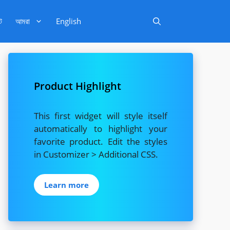
ট
আমরা
English
Product Highlight
This first widget will style itself
automatically to highlight your
favorite product. Edit the styles
in Customizer > Additional CSS.
Learn more