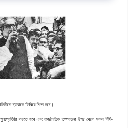
িনীকে ব্যারাকে ফিরিয়ে নিতে হবে।
পুনঃপ্রতিষ্ঠা করতে হবে এবং রাজনৈতিক তৎপরতনা উপর থেকে সকল বিধি-