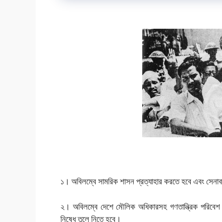
১। অবিলম্বে সামরিক শাসন প্রত্যাহার করতে হবে এবং সেনাবাহ
২। অবিলম্বে দেশে মৌলিক অধিকারসহ গণতান্ত্রিক পরিবেশ 
নিষেধ তুলে নিতে হবে।