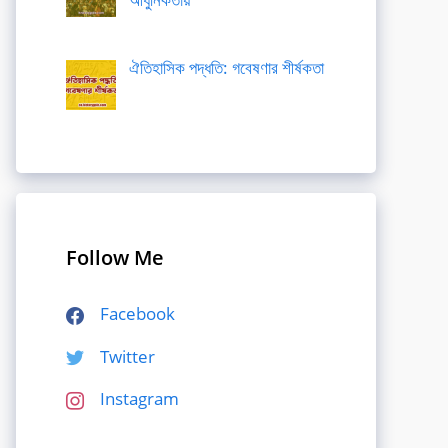
ঐতিহাসিক পদ্ধতি: গবেষণার শীর্ষকতা
Follow Me
Facebook
Twitter
Instagram