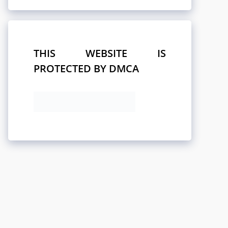
THIS WEBSITE IS
PROTECTED BY DMCA