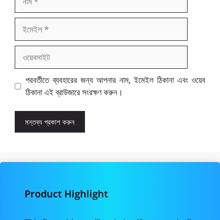
ইমেইল
ওয়েবসাইট
পরবর্তীতে ব্যবহারের জন্য আপনার নাম, ইমেইল ঠিকানা এবং ওয়েব
ঠিকানা এই ব্রাউজারে সংরক্ষণ করুন।
Product Highlight