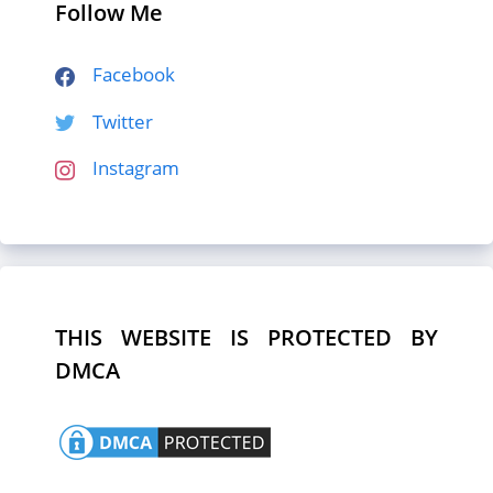
Follow Me
Facebook
Twitter
Instagram
THIS WEBSITE IS PROTECTED BY
DMCA