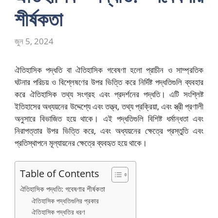
শীর্ষকতা
জুন 5, 2024
ঐতিহাসিক পদ্ধতি বা ঐতিহাসিক গবেষণা হলো প্রাচীন ও সাম্প্রতিক
ঘটনার পরিচয় ও বিশ্লেষণের উপর ভিত্তি করে নির্দিষ্ট পদ্ধতিগুলি ব্যবহার
করে ঐতিহাসিক তথ্য সংগ্রহ এবং প্রদর্শনের পদ্ধতি। এটি সংশ্লিষ্ট
ইতিহাসের অধ্যয়নের উদ্দেশ্যে এবং তত্ত্ব, তথ্য প্রক্রিয়া, এবং স্ত্রী প্রণালী
অনুসারে বিভাজিত হয়ে থাকে। এই পদ্ধতিগুলি বিশিষ্ট ধর্মান্ধতা এবং
নিরাপত্তার উপর ভিত্তি করে, এবং অধ্যয়নের ক্ষেত্রে প্রস্তুতি এবং
প্রতিস্থাপনে মূল্যায়নের ক্ষেত্রে ব্যবহৃত হয়ে থাকে।
Table of Contents
ঐতিহাসিক পদ্ধতি: গবেষণার শীর্ষকতা
ঐতিহাসিক পদ্ধতিগুলির প্রকার
ঐতিহাসিক পদ্ধতির ধরণ