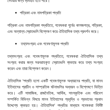
দেওয়ার জন্য ব্যবহৃত হতে পারে।
পত্রিকা এবং নামপত্রিকা পদ্ধতি
পত্রিকা এবং নামপত্রিকা পদ্ধতিতে, গবেষকরা পূর্বের কাগজপত্র, পত্রিকা,
এবং অন্যান্য স্রোতগুলি বিশ্লেষণ করে ঐতিহাসিক তথ্য প্রদর্শন করে।
তথ্যসংগ্রহ এবং গবেষণামূলক পদ্ধতি
তথ্যসংগ্রহ এবং গবেষণামূলক পদ্ধতিতে, গবেষকরা ঐতিহাসিক তথ্য
সংগ্রহ করার জন্য সরবরাহকৃত স্রোতগুলি ব্যবহার করে তথ্য সংগ্রহ
করেন এবং তারা বিশ্লেষণ করেন।
ঐতিহাসিক ‘পদ্ধতি হলো একটি গবেষণামূলক অধ্যয়নের পদ্ধতি, যা মানব
ইতিহাসের প্রাচীন ও সাম্প্রতিক ঘটনাগুলির অধ্যয়ন ও বিশ্লেষণে ভিত্তি
করে। এটি সামাজিক, রাজনৈতিক, আর্থিক, সাংস্কৃতিক এবং পরিবেশ
সম্পর্কিত বিভিন্ন বিষয়ে মানব ইতিহাসের প্রবৃদ্ধি ও প্রভাবের প্রধান
উদ্দেশ্যে ব্যবহৃত হয়। ঐতিহাসিক’ পদ্ধতির মাধ্যমে গবেষকরা নির্দিষ্ট