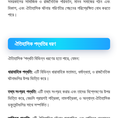
সময়কালের সামাজিক ও রাজনৈতিক পরিবর্তন, মানব সমাজের গঠন এবং
বিকাশ, এবং ঐতিহাসিক ঘটনার পরিণতির পেছনের পরিপ্রেক্ষিত বোধ করতে
পারে।
ঐতিহাসিক পদ্ধতির ধরণ
ঐতিহাসিক ‘পদ্ধতি বিভিন্ন ধরণের হতে পারে, যেমন:
ধারাবাহিক পদ্ধতি:
এটি বিভিন্ন ধারাবাহিক মতামত, ধর্মান্ধতা, ও রাজনৈতিক
ঘটনাগুলির উপর ভিত্তি করে।
তথ্য সংগ্রহ পদ্ধতি:
এটি তথ্য সংগ্রহ করার এবং তাদের বিশ্লেষণের উপর
ভিত্তি করে, যেগুলি প্রায়শই পত্রিকা, নামপত্রিকা, ও অন্যান্য ঐতিহাসিক
ডকুমেন্টগুলির সাথে সম্পর্কিত।