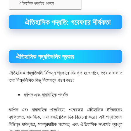
ঐতিহাসিক পদ্ধতির গুরুত্ব
ঐতিহাসিক পদ্ধতি: গবেষণার শীর্ষকতা
ঐতিহাসিক পদ্ধতিগুলির প্রকার
ঐতিহাসিক পদ্ধতিগুলি বিভিন্ন প্রকারে বিভক্ত হতে পারে, তবে সাধারণত
তারা নিম্নলিখিত কিছু বিশেষত্ব ধারণ করে:
ধর্মগত এবং ধারাবাহিক পদ্ধতি
ধর্মগত এবং ধারাবাহিক পদ্ধতিতে, গবেষকরা ঐতিহাসিক ইতিহাসের
ব্যক্তিগত, সামাজিক, এবং রাজনৈতিক দিক বিবেচনা করে। এই পদ্ধতিগুলি
বিভিন্ন ধর্মান্ধতা, সাম্প্রদায়িক মতামত, এবং ঐতিহাসিক সংঘর্ষের ব্যাখ্যা