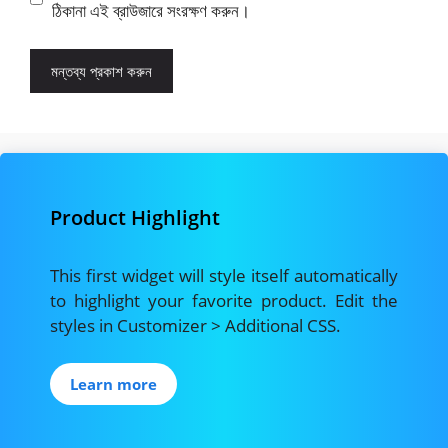
ঠিকানা এই ব্রাউজারে সংরক্ষণ করুন।
Product Highlight
This first widget will style itself automatically
to highlight your favorite product. Edit the
styles in Customizer > Additional CSS.
Learn more