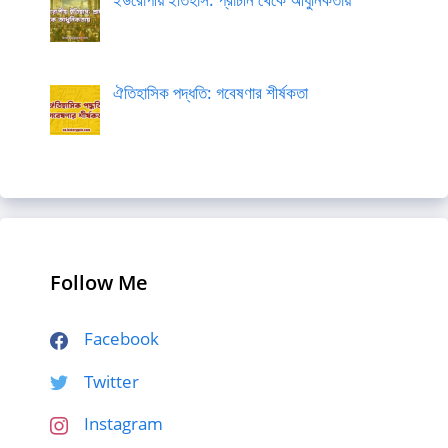
ঐতিহাসিক পদ্ধতি: গবেষণার শীর্ষকতা
Follow Me
Facebook
Twitter
Instagram