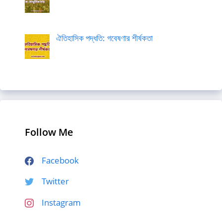
ঐতিহাসিক পদ্ধতি: গবেষণার শীর্ষকতা
Follow Me
Facebook
Twitter
Instagram