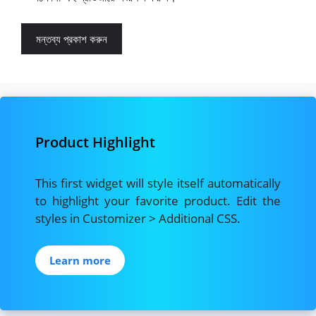
Product Highlight
This first widget will style itself automatically
to highlight your favorite product. Edit the
styles in Customizer > Additional CSS.
Learn more