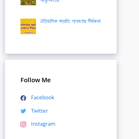
ঐতিহাসিক পদ্ধতি: গবেষণার শীর্ষকতা
Follow Me
Facebook
Twitter
Instagram