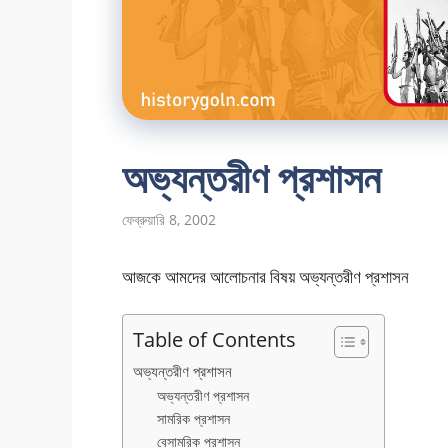
অভ্যন্তরীণ প্রশাসন
ফেব্রুয়ারি 8, 2002
আজকে আমদের আলোচনার বিষয় অভ্যন্তরীণ প্রশাসন
Table of Contents
অভ্যন্তরীণ প্রশাসন
অভ্যন্তরীণ প্রশাসন
সামরিক প্রশাসন
বেসামরিক প্রশাসন