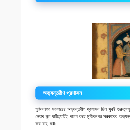
অভ্যন্তরীণ প্রশাসন
মুজিবনগর সরকারের অভ্যন্তরীণ প্রশাসন ছিল খুবই গুরুত্বপ
নেয়ার মূল দায়িত্বটিই পালন করে মুজিবনগর সরকারের অভ্য
করা যায়, যথা: