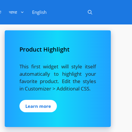
ট
আমরা
English
Product Highlight
This first widget will style itself
automatically to highlight your
favorite product. Edit the styles
in Customizer > Additional CSS.
Learn more