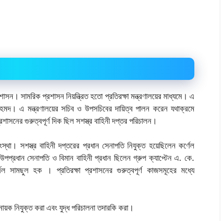
াসন। সামরিক প্রশাসন নিয়ন্ত্রিত হতো প্রতিরক্ষা মন্ত্রণালয়ের মাধ্যমে। এ
দীন আহমদ। এ মন্ত্রণালয়ের সচিব ও উপসচিবের দায়িত্ব পালন করেন যথাক্রমে
সনের গুরুত্বপূর্ণ দিক ছিল সশস্ত্র বাহিনী দপ্তর পরিচালন।
ংস্থা। সশস্ত্র বাহিনী দপ্তরের প্রধান সেনাপতি নিযুক্ত হয়েছিলেন কর্ণেল
উপপ্রধান সেনাপতি ও বিমান বাহিনী প্রধান ছিলেন গ্রুপ ক্যাপ্টেন এ. কে.
ল সামছুল হক । প্রতিরক্ষা প্রশাসনের গুরুত্বপূর্ণ কাজসমূহের মধ্যে
নায়ক নিযুক্ত করা এবং যুদ্ধ পরিচালনা তদারকি করা।