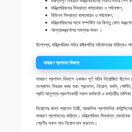
গুরুত্বপূর্ণ বিষয়াদি মন্ত্রিপরিষদের নিকট/সভায় পেশ ক
মন্ত্রিপরিষদের সিদ্ধান্ত বাস্তবায়ন ও পর্যবেক্ষণ,
বিভিন্ন সিদ্ধান্ত বাস্তবায়ন ও পর্যবেক্ষণ,
মন্ত্রিপরিষদের সাথে সম্পর্কিত নয় কিন্তু কোন মন্ত
আন্তঃমন্ত্রণালয় সমন্বয় সাধন ।
উল্লেখ্য, মন্ত্রিপরিষদ সচিব রাষ্ট্রপতির সচিবালয়ের দায়িত্ব
সাধারণ প্রশাসন বিভাগ:
সাধারণ প্রশাসন বিভাগে একজন পূর্ণ সচিব নিয়োজিত ছিলেন
সংস্থাপন বিষয়ক কাজ যথা- প্রবেশন, নিয়োগ, বদলি, পোস্টিং, 
প্রতি আনুগত্য প্রদর্শনকারী সকল কর্মকর্তা ও কর্মচারীর তালিকা
নিয়োগের জন্য প্যানেল তৈরী, আঞ্চলিক প্রশাসনিক কাউন্সিল
সাধারণ প্রশাসনের দায়িত্ব। মন্ত্রিপরিষদ সিদ্ধান্ত মোতাবেক স
শ্রেণীর সকল পদে নিয়োগ দান করতেন।