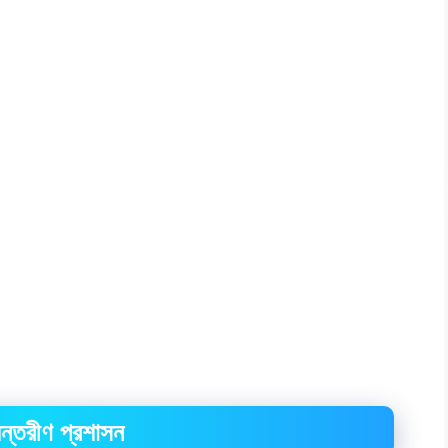
ন্তরীণ প্রশাসন