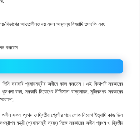
রা,
্রণালয়/বিভাগের আওতাধীনও নয় এমন অন্যান্য বিষয়াদি তদারকি এবং
ও পালন করতেন।
। তিনি সরাসরি প্রধানমন্ত্রীর অধীনে কাজ করতেন। এই বিভাগটি সরকারের
শৃক্মখলা রক্ষা, সরকারি নিয়োগের নীতিমালা বাস্তবায়ন, মুজিবনগর সরকারের
 সংরক্ষণ,
ের অধীন সকল প্রথম ও দ্বিতীয় শ্রেণীর পদে লোক নিয়োগ ইত্যাদি কাজ ছিল
ংস্থাপন মন্ত্রী (প্রধানমন্ত্রী স্বয়ং) নিজে সরকারের অধীন প্রথম ও দ্বিতীয়