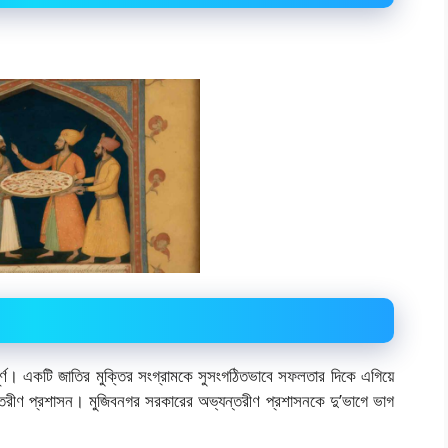
ূর্ণ। একটি জাতির মুক্তির সংগ্রামকে সুসংগঠিতভাবে সফলতার দিকে এগিয়ে
ন্তরীণ প্রশাসন। মুজিবনগর সরকারের অভ্যন্তরীণ প্রশাসনকে দু’ভাগে ভাগ