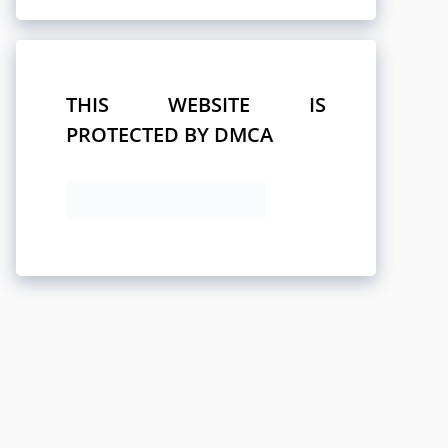
THIS WEBSITE IS
PROTECTED BY DMCA