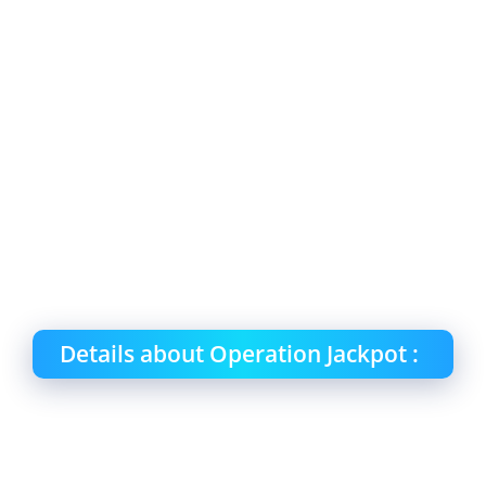
Details about Operation Jackpot :