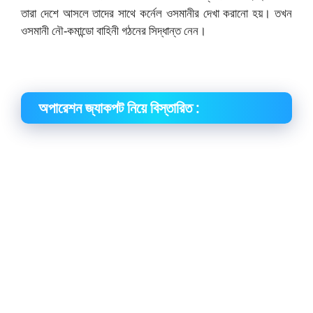
তারা দেশে আসলে তাদের সাথে কর্নেল ওসমানীর দেখা করানো হয়। তখন
ওসমানী নৌ-কমান্ডো বাহিনী গঠনের সিদ্ধান্ত নেন।
অপারেশন জ্যাকপট নিয়ে বিস্তারিত :