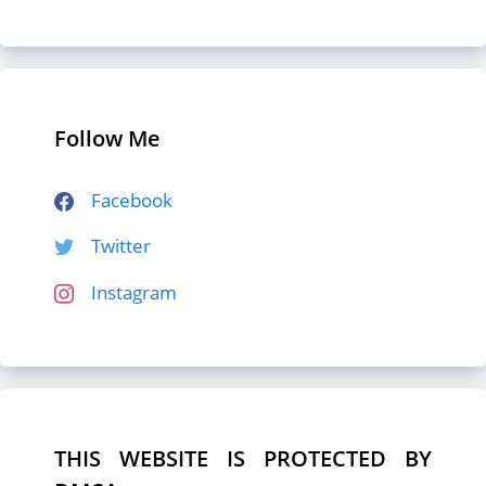
Follow Me
Facebook
Twitter
Instagram
THIS WEBSITE IS PROTECTED BY