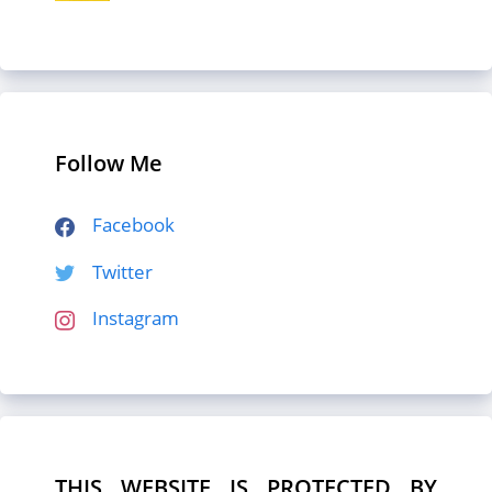
Follow Me
Facebook
Twitter
Instagram
THIS WEBSITE IS PROTECTED BY