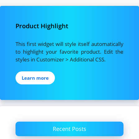
Product Highlight
This first widget will style itself automatically
to highlight your favorite product. Edit the
styles in Customizer > Additional CSS.
Learn more
Recent Posts