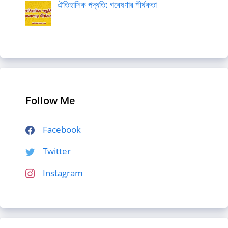
ঐতিহাসিক পদ্ধতি: গবেষণার শীর্ষকতা
Follow Me
Facebook
Twitter
Instagram