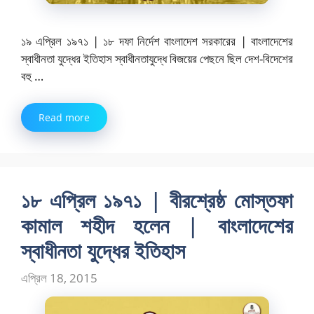
১৯ এপ্রিল ১৯৭১ | ১৮ দফা নির্দেশ বাংলাদেশ সরকারের | বাংলাদেশের
স্বাধীনতা যুদ্ধের ইতিহাস স্বাধীনতাযুদ্ধে বিজয়ের পেছনে ছিল দেশ-বিদেশের
বহু …
Read more
১৮ এপ্রিল ১৯৭১ | বীরশ্রেষ্ঠ মোস্তফা
কামাল শহীদ হলেন | বাংলাদেশের
স্বাধীনতা যুদ্ধের ইতিহাস
এপ্রিল 18, 2015