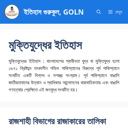
এড়িেয়
ইতিহাস গুরুকুল, GOLN
লেখায়
মেন্যু
যান
মুক্তিযুদ্ধের ইতিহাস
মুক্তিযুদ্ধের ইতিহাস : বাংলাদেশের স্বাধীনতা যুদ্ধ বা মুক্তিযুদ্ধ হলো
১৯৭১ খ্রিষ্টাব্দে তৎকালীন পশ্চিম পাকিস্তানের বিরুদ্ধে পূর্ব পাকিস্তানে
সংঘটিত একটি বিপ্লব ও সশস্ত্র সংগ্রাম। পূর্ব পাকিস্তানে বাঙালি
জাতীয়তাবাদের উত্থান ও স্বাধিকার আন্দোলনের ধারাবাহিকতায় এবং বাঙালি
গণহত্যার প্রেক্ষিতে এই জনযুদ্ধ সংঘটিত হয়।
রাজশাহী বিভাগের রাজাকারের তালিকা