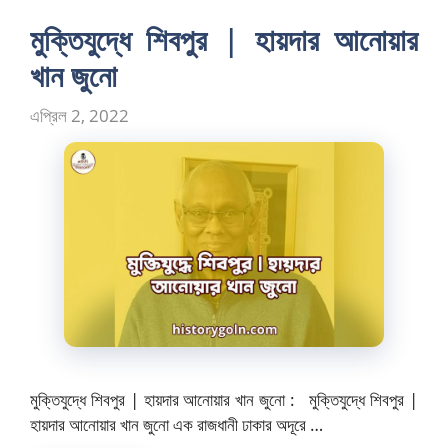
মুক্তিযুদ্ধে শিবপুর | হায়দার আনোয়ার
খান জুনো
এপ্রিল 2, 2022
মুক্তিযুদ্ধে শিবপুর | হায়দার আনোয়ার খান জুনো : মুক্তিযুদ্ধে শিবপুর |
হায়দার আনোয়ার খান জুনো এক রাজধানী ঢাকার অদূরে …