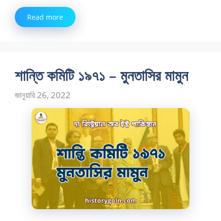
Read more
শান্তি কমিটি ১৯৭১ – মুনতাসির মামুন
জানুয়ারি 26, 2022