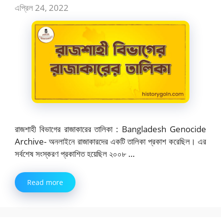
এপ্রিল 24, 2022
রাজশাহী বিভাগের রাজাকারের তালিকা : Bangladesh Genocide
Archive- অনলাইনে রাজাকারদের একটি তালিকা প্রকাশ করেছিল। এর
সর্বশেষ সংস্করণ প্রকাশিত হয়েছিল ২০০৮ …
Read more