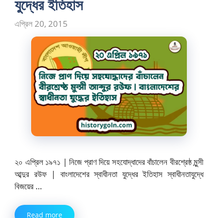
যুদ্ধের ইতিহাস
এপ্রিল 20, 2015
২০ এপ্রিল ১৯৭১ | নিজে প্রাণ দিয়ে সহযোদ্ধাদের বাঁচালেন বীরশ্রেষ্ঠ মুন্সী
আব্দুর রউফ | বাংলাদেশের স্বাধীনতা যুদ্ধের ইতিহাস স্বাধীনতাযুদ্ধে
বিজয়ের …
Read more