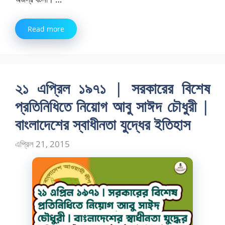
Read more
২১ এপ্রিল ১৯৭১ | সরকারের বিশেষ
প্রতিনিধিতে নিয়োগ আবু সাঈদ চৌধুরী |
বাংলাদেশের স্বাধীনতা যুদ্ধের ইতিহাস
এপ্রিল 21, 2015