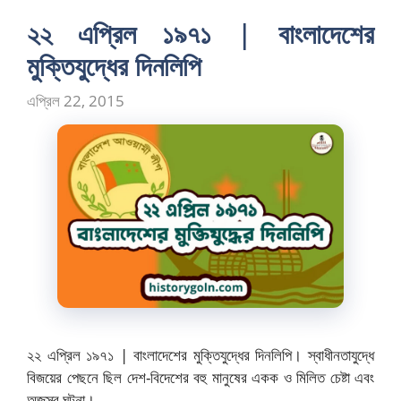
২২ এপ্রিল ১৯৭১ | বাংলাদেশের
মুক্তিযুদ্ধের দিনলিপি
এপ্রিল 22, 2015
২২ এপ্রিল ১৯৭১ | বাংলাদেশের মুক্তিযুদ্ধের দিনলিপি। স্বাধীনতাযুদ্ধে
বিজয়ের পেছনে ছিল দেশ-বিদেশের বহু মানুষের একক ও মিলিত চেষ্টা এবং
অজস্র ঘটনা। …