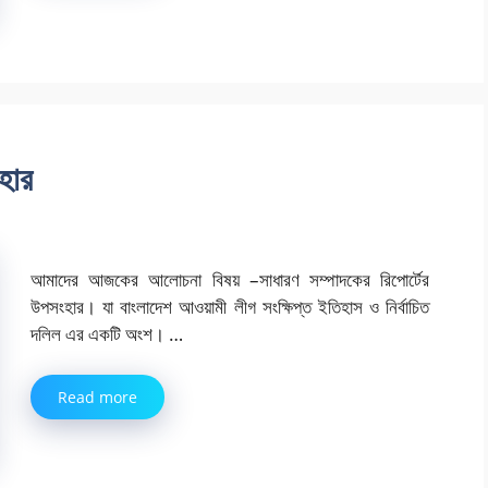
হার
আমাদের আজকের আলোচনা বিষয় –সাধারণ সম্পাদকের রিপোর্টের
উপসংহার। যা বাংলাদেশ আওয়ামী লীগ সংক্ষিপ্ত ইতিহাস ও নির্বাচিত
দলিল এর একটি অংশ। …
Read more