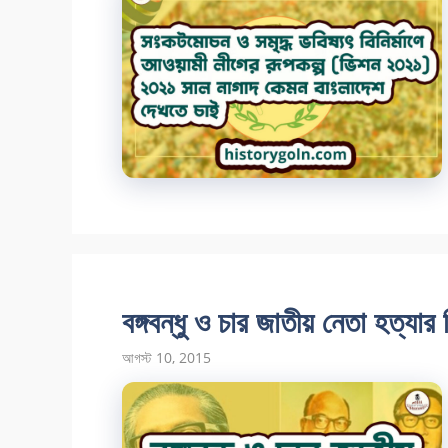
বঙ্গবন্ধু ও চার জাতীয় নেতা হত্যার 
আগস্ট 10, 2015