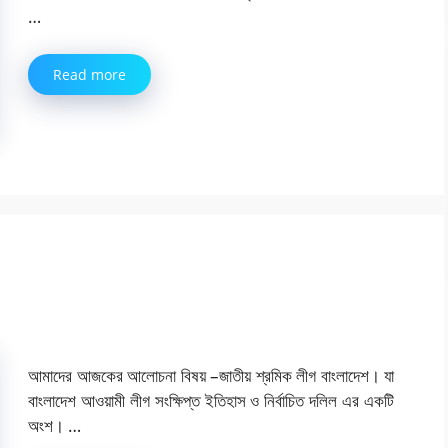
…
Read more
আমাদের আজকের আলোচনা বিষয় –জাতীয় শ্রমিক লীগ বাংলাদেশ। যা
বাংলাদেশ আওয়ামী লীগ সংক্ষিপ্ত ইতিহাস ও নির্বাচিত দলিল এর একটি
অংশ। …