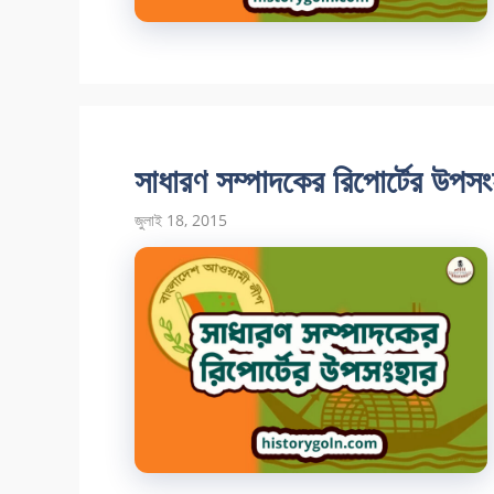
সাধারণ সম্পাদকের রিপোর্টের উপসং
জুলাই 18, 2015