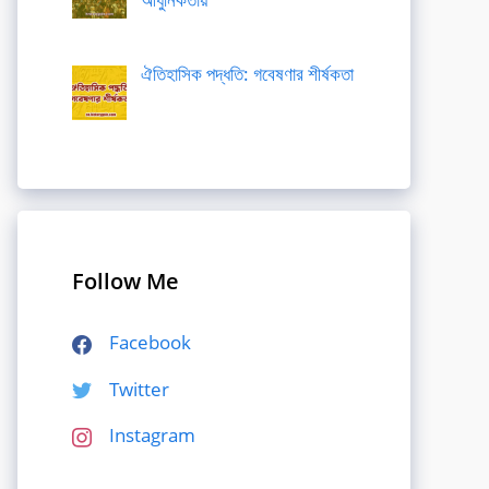
ঐতিহাসিক পদ্ধতি: গবেষণার শীর্ষকতা
Follow Me
Facebook
Twitter
Instagram