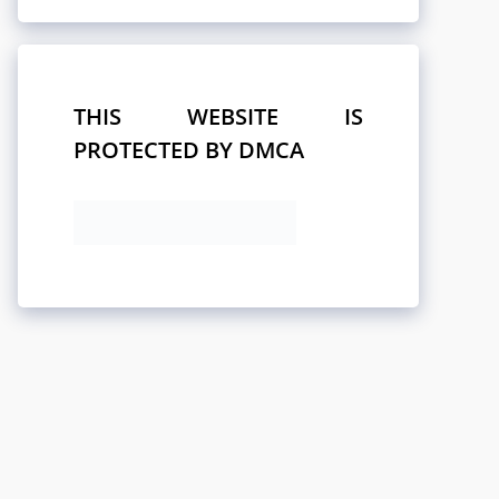
THIS WEBSITE IS
PROTECTED BY DMCA