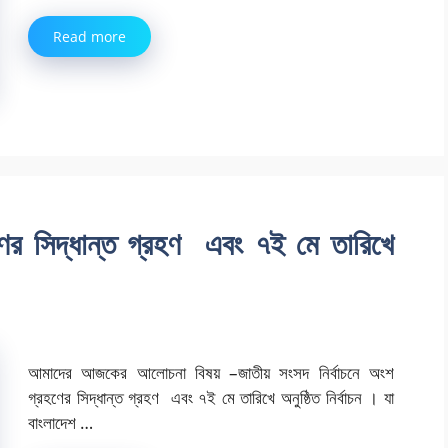
Read more
হণের সিদ্ধান্ত গ্রহণ এবং ৭ই মে তারিখে
আমাদের আজকের আলোচনা বিষয় –জাতীয় সংসদ নির্বাচনে অংশ
গ্রহণের সিদ্ধান্ত গ্রহণ এবং ৭ই মে তারিখে অনুষ্ঠিত নির্বাচন । যা
বাংলাদেশ …