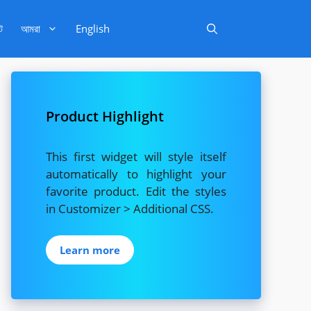
ট
আমরা
English
Product Highlight
This first widget will style itself
automatically to highlight your
favorite product. Edit the styles
in Customizer > Additional CSS.
Learn more