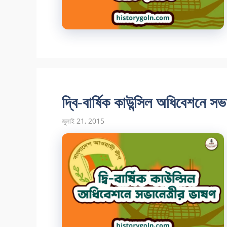
দ্বি-বার্ষিক কাউন্সিল অধিবেশনে স
জুলাই 21, 2015