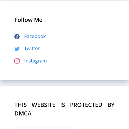
Follow Me
Facebook
Twitter
Instagram
THIS WEBSITE IS PROTECTED BY
DMCA