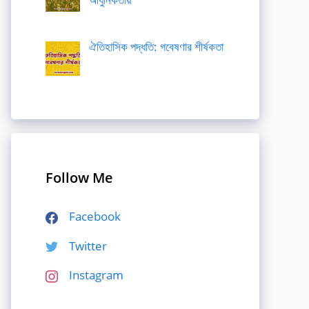
ঐতিহাসিক পদ্ধতি: গবেষণার শীর্ষকতা
Follow Me
Facebook
Twitter
Instagram