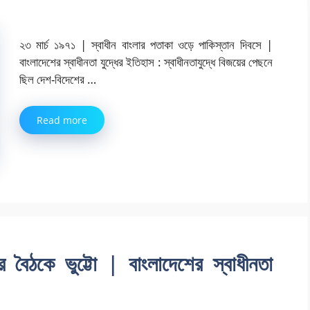
২৩ মার্চ ১৯৭১ | স্বাধীন বাংলার পতাকা ওড়ে পাকিস্তান দিবসে |
বাংলাদেশের স্বাধীনতা যুদ্ধের ইতিহাস : স্বাধীনতাযুদ্ধে বিজয়ের পেছনে
ছিল দেশ-বিদেশের …
Read more
র বৈঠকে ভুট্টো | বাংলাদেশের স্বাধীনতা