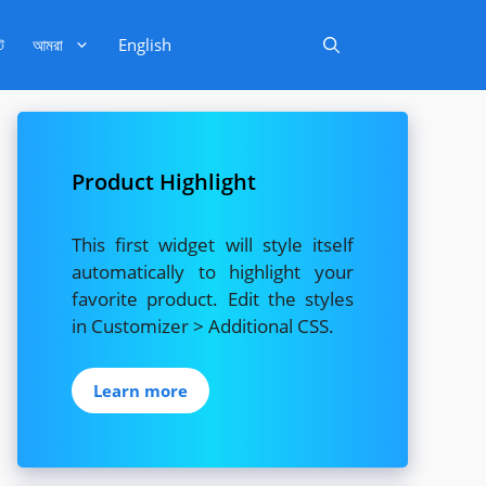
ট
আমরা
English
Product Highlight
This first widget will style itself
automatically to highlight your
favorite product. Edit the styles
in Customizer > Additional CSS.
Learn more