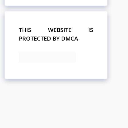
THIS WEBSITE IS
PROTECTED BY DMCA