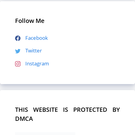
Follow Me
Facebook
Twitter
Instagram
THIS WEBSITE IS PROTECTED BY
DMCA