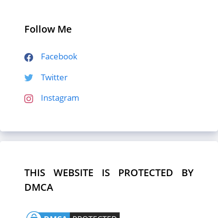
Follow Me
Facebook
Twitter
Instagram
THIS WEBSITE IS PROTECTED BY
DMCA