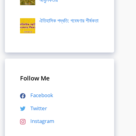
ঐতিহাসিক পদ্ধতি: গবেষণার শীর্ষকতা
Follow Me
Facebook
Twitter
Instagram