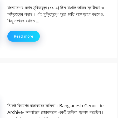
বাংলাদেশের মহান মুক্তিযুদ্ধ (১৯৭১) ছিল বাঙালি জাতির স্বাধীনতা ও
অস্তিত্বের লড়াই। এই মুক্তিযুদ্ধে পুরো জাতি অংশগ্রহণ করলেও,
কিছু সংখ্যক ব্যক্তি …
Read more
সিলেট বিভাগের রাজাকারের তালিকা : Bangladesh Genocide
Archive- অনলাইনে রাজাকারদের একটি তালিকা প্রকাশ করেছিল।