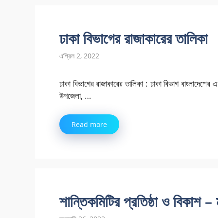
ঢাকা বিভাগের রাজাকারের তালিকা
এপ্রিল 2, 2022
ঢাকা বিভাগের রাজাকারের তালিকা : ঢাকা বিভাগ বাংলাদেশের 
উপজেলা, …
Read more
শান্তিকমিটির প্রতিষ্ঠা ও বিকাশ – 