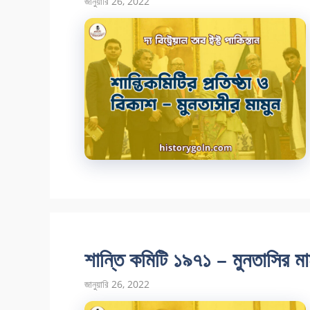
জানুয়ারি 26, 2022
শান্তি কমিটি ১৯৭১ – মুনতাসির মা
জানুয়ারি 26, 2022