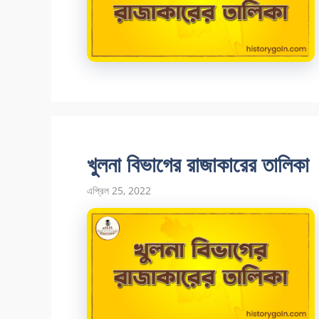
খুলনা বিভাগের রাজাকারের তালিকা
এপ্রিল 25, 2022