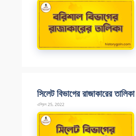
সিলেট বিভাগের রাজাকারের তালিকা
এপ্রিল 25, 2022