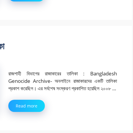
কা
রাজশাহী বিভাগের রাজাকারের তালিকা : Bangladesh
Genocide Archive- অনলাইনে রাজাকারদের একটি তালিকা
প্রকাশ করেছিল। এর সর্বশেষ সংস্করণ প্রকাশিত হয়েছিল ২০০৮ …
Read more