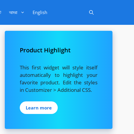
ট
আমরা
English
Product Highlight
This first widget will style itself
automatically to highlight your
favorite product. Edit the styles
in Customizer > Additional CSS.
Learn more