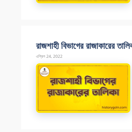
রাজশাহী বিভাগের রাজাকারের তালি
এপ্রিল 24, 2022