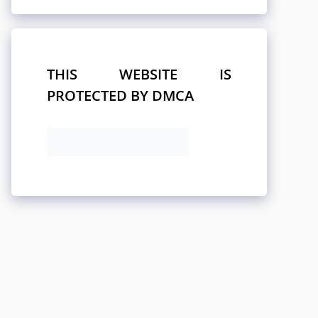
THIS WEBSITE IS
PROTECTED BY DMCA