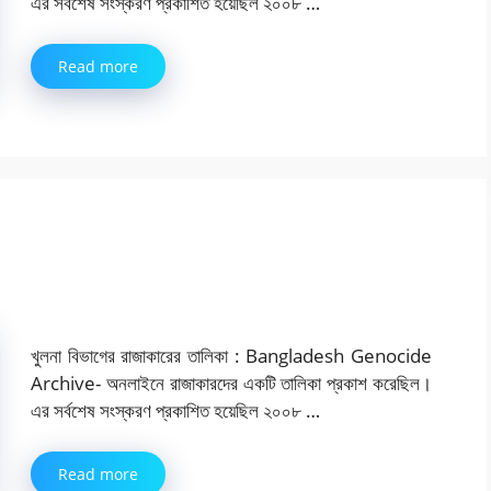
এর সর্বশেষ সংস্করণ প্রকাশিত হয়েছিল ২০০৮ …
Read more
খুলনা বিভাগের রাজাকারের তালিকা : Bangladesh Genocide
Archive- অনলাইনে রাজাকারদের একটি তালিকা প্রকাশ করেছিল।
এর সর্বশেষ সংস্করণ প্রকাশিত হয়েছিল ২০০৮ …
Read more