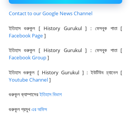
Contact to our Google News Channel
ইতিহাস গুরুকুল [ History Gurukul ] : ফেসবুক পাতা [
Facebook Page
]
ইতিহাস গুরুকুল [ History Gurukul ] : ফেসবুক পাতা [
Facebook Group
]
ইতিহাস গুরুকুল [ History Gurukul ] : ইউটিউব চ্যানেল [
Youtube Channel
]
গুরুকুল ক্যাম্পাসের
ইতিহাস বিভাগ
গুরুকুল প্রমুখ
এর অফিস