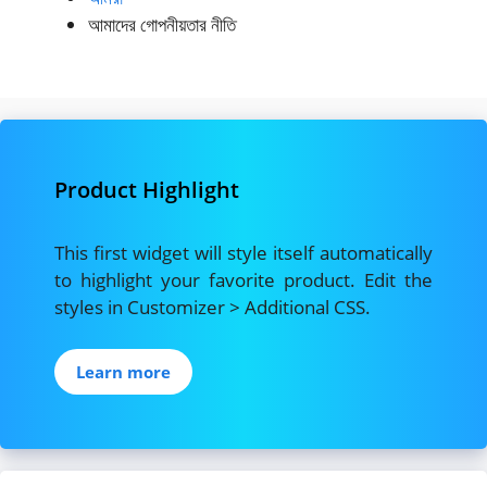
আমাদের গোপনীয়তার নীতি
Product Highlight
This first widget will style itself automatically
to highlight your favorite product. Edit the
styles in Customizer > Additional CSS.
Learn more