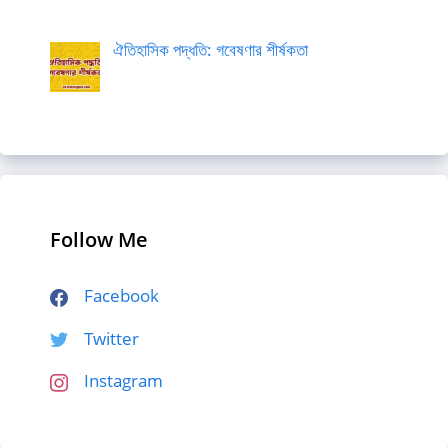
ঐতিহাসিক পদ্ধতি: গবেষণার শীর্ষকতা
Follow Me
Facebook
Twitter
Instagram