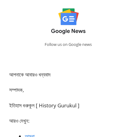
Follow us on Google news
আপনাকে আবারও ধন্যবাদ
সম্পাদক,
ইতিহাস গুরুকুল [ History Gurukul ]
আরও দেখুন:
আমরা