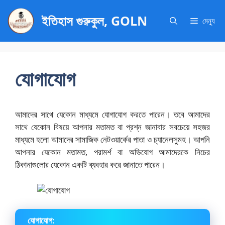
এড়িেয়
ইতিহাস গুরুকুল, GOLN
লেখায়
মেন্যু
যান
যোগাযোগ
আমাদের সাথে যেকোন মাধ্যমে যোগাযোগ করতে পারেন। তবে আমাদের
সাথে যেকোন বিষয়ে আপনার মতামত বা প্রশ্ন জানাবার সবচেয়ে সহজর
মাধ্যমে হলো আমাদের সামাজিক নেটওয়ার্কের পাতা ও চ্যানেলসুমহ। আপনি
আপনার যেকোন মতামত, পরামর্শ বা অভিযোগ আমাদেরকে নিচের
ঠিকানাগুলোর যেকোন একটি ব্যবহার করে জানাতে পারেন।
যোগাযোগ: