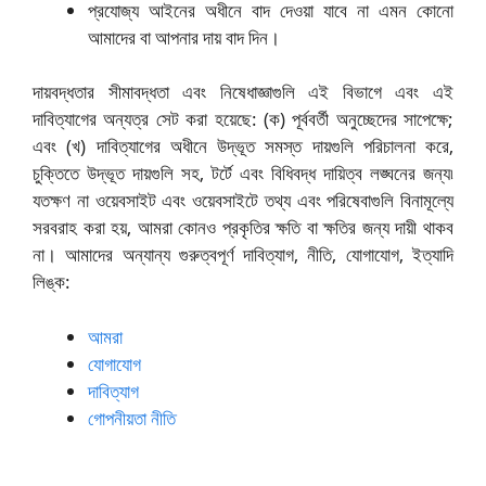
প্রযোজ্য আইনের অধীনে বাদ দেওয়া যাবে না এমন কোনো
আমাদের বা আপনার দায় বাদ দিন।
দায়বদ্ধতার সীমাবদ্ধতা এবং নিষেধাজ্ঞাগুলি এই বিভাগে এবং এই
দাবিত্যাগের অন্যত্র সেট করা হয়েছে: (ক) পূর্ববর্তী অনুচ্ছেদের সাপেক্ষে;
এবং (খ) দাবিত্যাগের অধীনে উদ্ভূত সমস্ত দায়গুলি পরিচালনা করে,
চুক্তিতে উদ্ভূত দায়গুলি সহ, টর্টে এবং বিধিবদ্ধ দায়িত্ব লঙ্ঘনের জন্য৷
যতক্ষণ না ওয়েবসাইট এবং ওয়েবসাইটে তথ্য এবং পরিষেবাগুলি বিনামূল্যে
সরবরাহ করা হয়, আমরা কোনও প্রকৃতির ক্ষতি বা ক্ষতির জন্য দায়ী থাকব
না। আমাদের অন্যান্য গুরুত্বপূর্ণ দাবিত্যাগ, নীতি, যোগাযোগ, ইত্যাদি
লিঙ্ক:
আমরা
যোগাযোগ
দাবিত্যাগ
গোপনীয়তা নীতি