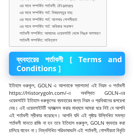
এর সাথে সম্পর্কিত শর্তাবলী: iFrames
এর সাথে সম্পর্কিত শর্ত: বিষয়বস্তুর দায়:
এর সাথে সম্পর্কিত শর্ত: আপনার গোপনীয়তা
এর সাথে সম্পর্কিত শর্ত: অধিকার সংরক্ষণ
শর্তাবলী সম্পর্কিত: আমাদের ওয়েবসাইট থেকে লিঙ্ক অপসারণ
শর্তাবলী সম্পর্কিত: দাবিত্যাগ
ব্যবহারের
শর্তাবলী [ Terms and
Conditions ]
ইতিহাস গুরুকুল, GOLN এ আপনাকে স্বাগতম! এই নিয়ম ও শর্তাবলী
https://Historygoln.com/-এ অবস্থিত GOLN-এর
ওয়েবসাইট ইতিহাস গুরুকুলের ব্যবহারের জন্য নিয়ম ও প্রবিধানের রূপরেখা
দেয়। এই ওয়েবসাইটটি অ্যাক্সেস করার মাধ্যমে আমরা ধরে নিই যে আপনি
এই শর্তাবলী স্বীকার করেছেন। আপনি যদি এই পৃষ্ঠায় উল্লিখিত সমস্ত
শর্তাবলী মানতে রাজি না হন তবে ইতিহাস গুরুকুল, GOLN ব্যবহার করা
চালিয়ে যাবেন না। নিম্নলিখিত পরিভাষাগুলি এই শর্তাবলী, গোপনীয়তা বিবৃতি