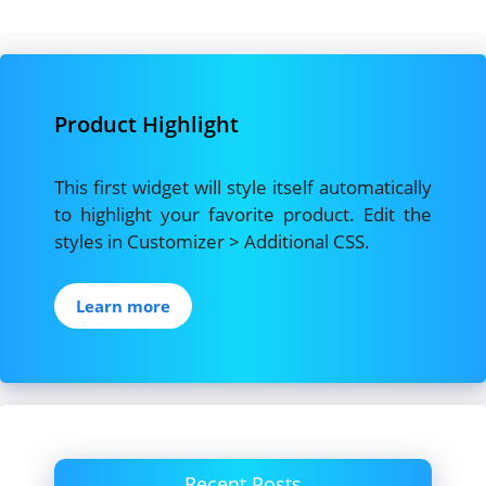
Product Highlight
This first widget will style itself automatically
to highlight your favorite product. Edit the
styles in Customizer > Additional CSS.
Learn more
Recent Posts