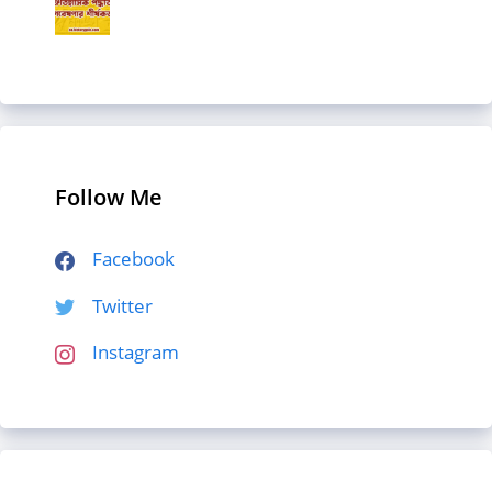
Follow Me
Facebook
Twitter
Instagram