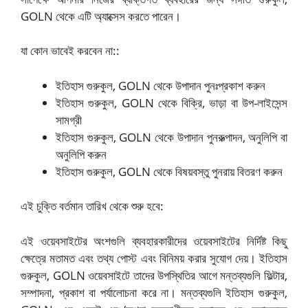
GOLN থেকে এটি অ্যাক্সেস করতে পারেন।
যা কোন ভাবেই করবেন না::
ইতিহাস গুরুকুল, GOLN থেকে উপাদান পুনঃপ্রকাশ করুন
ইতিহাস গুরুকুল, GOLN থেকে বিক্রি, ভাড়া বা উপ-লাইসেন্স
সামগ্রী
ইতিহাস গুরুকুল, GOLN থেকে উপাদান পুনরুত্পাদন, অনুলিপি বা
অনুলিপি করুন
ইতিহাস গুরুকুল, GOLN থেকে বিষয়বস্তু পুনরায় বিতরণ করুন
এই চুক্তি বর্তমান তারিখ থেকে শুরু হবে:
এই ওয়েবসাইটের অংশগুলি ব্যবহারকারীদের ওয়েবসাইটের নির্দিষ্ট কিছু
ক্ষেত্রে মতামত এবং তথ্য পোস্ট এবং বিনিময় করার সুযোগ দেয়। ইতিহাস
গুরুকুল, GOLN ওয়েবসাইটে তাদের উপস্থিতির আগে মন্তব্যগুলি ফিল্টার,
সম্পাদনা, প্রকাশ বা পর্যালোচনা করে না। মন্তব্যগুলি ইতিহাস গুরুকুল,