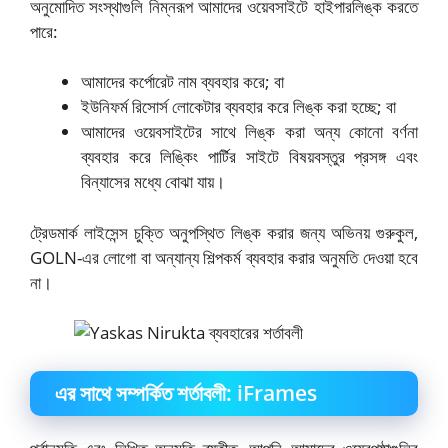
অনুমোদিত সংস্থাগুলি নিম্নরূপ আমাদের ওয়েবসাইটে হাইপারলিঙ্ক করতে
পারে:
আমাদের কর্পোরেট নাম ব্যবহার করে; বা
ইউনিফর্ম রিসোর্স লোকেটার ব্যবহার করে লিঙ্ক করা হচ্ছে; বা
আমাদের ওয়েবসাইটের সাথে লিঙ্ক করা অন্য কোনো বর্ণনা
ব্যবহার করে লিঙ্কিং পার্টির সাইটে বিষয়বস্তুর প্রসঙ্গ এবং
বিন্যাসের মধ্যে বোঝা যায়।
ট্রেডমার্ক লাইসেন্স চুক্তি অনুপস্থিত লিঙ্ক করার জন্য অভিনয় গুরুকুল,
GOLN-এর লোগো বা অন্যান্য শিল্পকর্ম ব্যবহার করার অনুমতি দেওয়া হবে
না।
এর সাথে সম্পর্কিত শর্তাবলী: iFrames